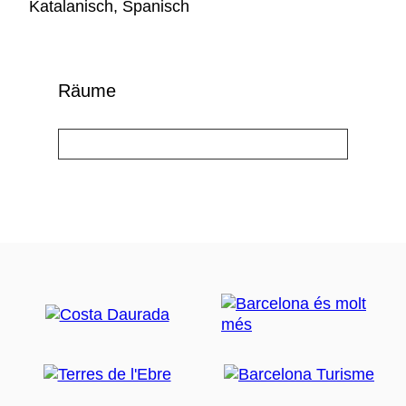
Katalanisch, Spanisch
Räume