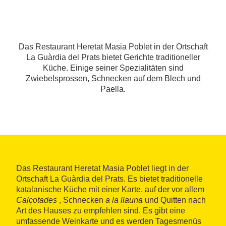
Das Restaurant Heretat Masia Poblet in der Ortschaft
La Guàrdia del Prats bietet Gerichte traditioneller
Küche. Einige seiner Spezialitäten sind
Zwiebelsprossen, Schnecken auf dem Blech und
Paella.
Das Restaurant Heretat Masia Poblet liegt in der
Ortschaft La Guàrdia del Prats. Es bietet traditionelle
katalanische Küche mit einer Karte, auf der vor allem
Calçotades
, Schnecken
a la llauna
und Quitten nach
Art des Hauses zu empfehlen sind. Es gibt eine
umfassende Weinkarte und es werden Tagesmenüs