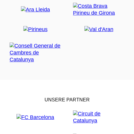
UNSERE PARTNER