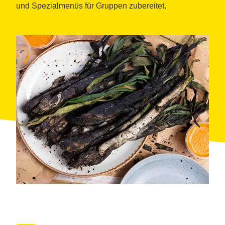
und Spezialmenüs für Gruppen zubereitet.