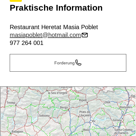
Praktische Information
Restaurant Heretat Masia Poblet
masiapoblet@hotmail.com
977 264 001
Forderung