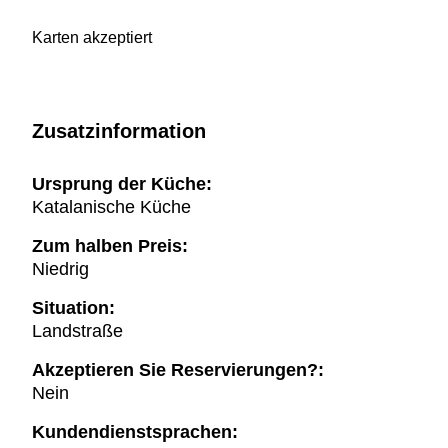
Karten akzeptiert
Zusatzinformation
Ursprung der Küche:
Katalanische Küche
Zum halben Preis:
Niedrig
Situation:
Landstraße
Akzeptieren Sie Reservierungen?:
Nein
Kundendienstsprachen: