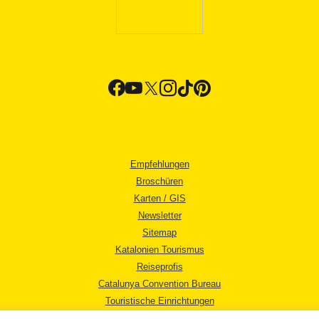
Empfehlungen
Broschüren
Karten / GIS
Newsletter
Sitemap
Katalonien Tourismus
Reiseprofis
Catalunya Convention Bureau
Touristische Einrichtungen
Tourismusbüros