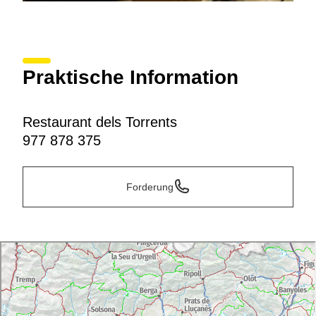
Praktische Information
Restaurant dels Torrents
977 878 375
Forderung