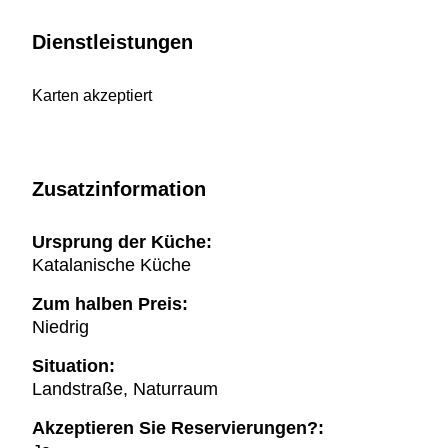
Dienstleistungen
Karten akzeptiert
Zusatzinformation
Ursprung der Küche:
Katalanische Küche
Zum halben Preis:
Niedrig
Situation:
Landstraße, Naturraum
Akzeptieren Sie Reservierungen?: