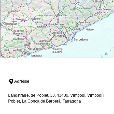
Adresse
Landstraße, de Poblet, 33, 43430, Vimbodí, Vimbodí i
Poblet, La Conca de Barberà, Tarragona