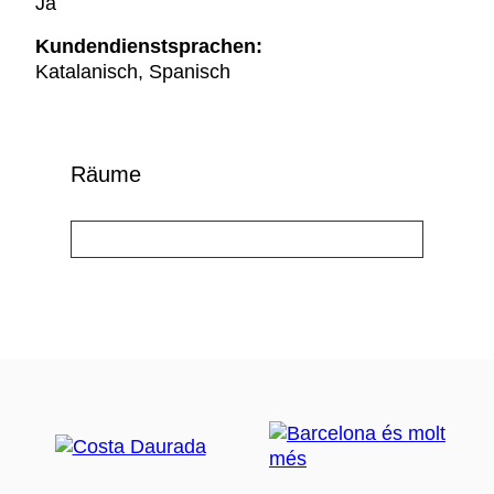
Ja
Kundendienstsprachen:
Katalanisch, Spanisch
Räume