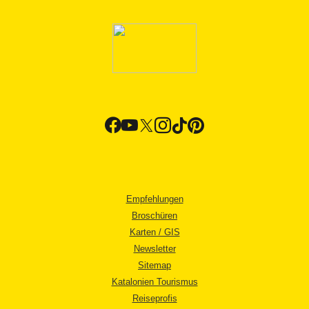
Empfehlungen
Broschüren
Karten / GIS
Newsletter
Sitemap
Katalonien Tourismus
Reiseprofis