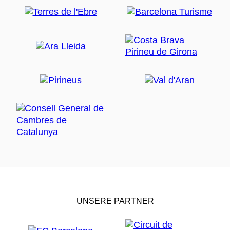
UNSERE PARTNER