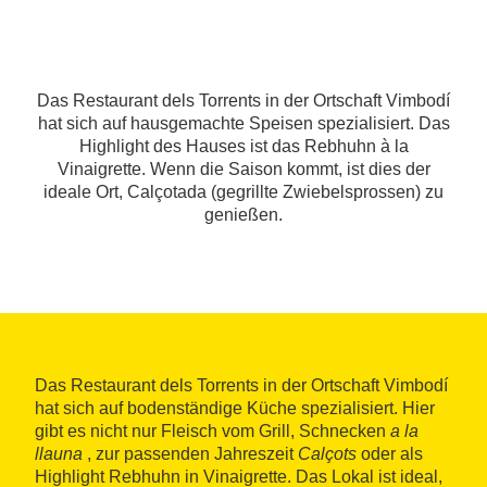
Das Restaurant dels Torrents in der Ortschaft Vimbodí
hat sich auf hausgemachte Speisen spezialisiert. Das
Highlight des Hauses ist das Rebhuhn à la
Vinaigrette. Wenn die Saison kommt, ist dies der
ideale Ort, Calçotada (gegrillte Zwiebelsprossen) zu
genießen.
Das Restaurant dels Torrents in der Ortschaft Vimbodí
hat sich auf bodenständige Küche spezialisiert. Hier
gibt es nicht nur Fleisch vom Grill, Schnecken
a la
llauna
, zur passenden Jahreszeit
Calçots
oder als
Highlight Rebhuhn in Vinaigrette. Das Lokal ist ideal,