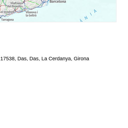
, 17538, Das, Das, La Cerdanya, Girona