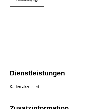
Dienstleistungen
Karten akzeptiert
Zusatzinformation