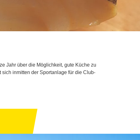
e Jahr über die Möglichkeit, gute Küche zu
ich inmitten der Sportanlage für die Club-