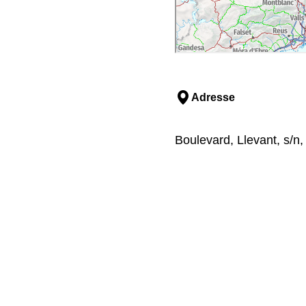
Adresse
Boulevard, Llevant, s/n