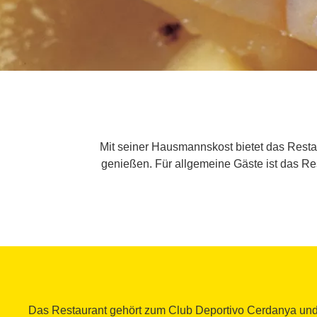
Mit seiner Hausmannskost bietet das Resta
genießen. Für allgemeine Gäste ist das Re
Das Restaurant gehört zum Club Deportivo Cerdanya und