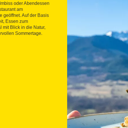
, Imbiss oder Abendessen
staurant am
 geöffnet. Auf der Basis
eit, Essen zum
mit Blick in die Natur,
ervollen Sommertage.