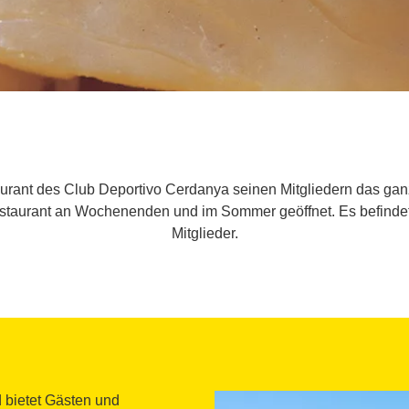
urant des Club Deportivo Cerdanya seinen Mitgliedern das ganz
staurant an Wochenenden und im Sommer geöffnet. Es befindet s
Mitglieder.
 bietet Gästen und