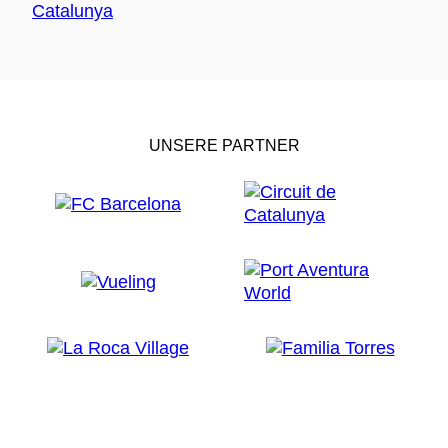
UNSERE PARTNER