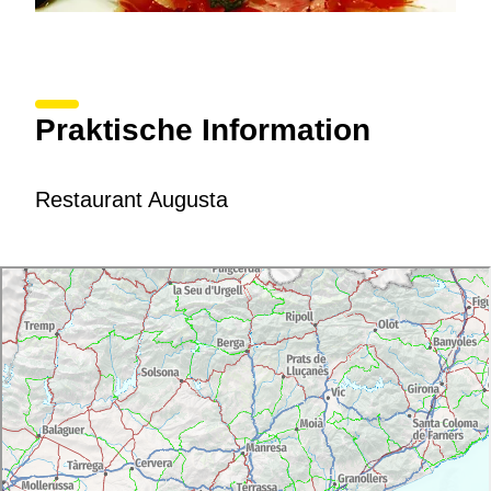
Praktische Information
Restaurant Augusta