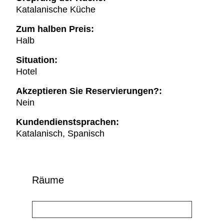
Katalanische Küche
Zum halben Preis:
Halb
Situation:
Hotel
Akzeptieren Sie Reservierungen?:
Nein
Kundendienstsprachen:
Katalanisch, Spanisch
Räume