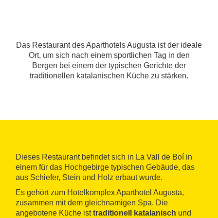
Das Restaurant des Aparthotels Augusta ist der ideale
Ort, um sich nach einem sportlichen Tag in den
Bergen bei einem der typischen Gerichte der
traditionellen katalanischen Küche zu stärken.
Dieses Restaurant befindet sich in La Vall de Boí in
einem für das Hochgebirge typischen Gebäude, das
aus Schiefer, Stein und Holz erbaut wurde.
Es gehört zum Hotelkomplex Aparthotel Augusta,
zusammen mit dem gleichnamigen Spa. Die
angebotene Küche ist
traditionell katalanisch
und