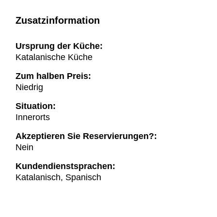
Zusatzinformation
Ursprung der Küche:
Katalanische Küche
Zum halben Preis:
Niedrig
Situation:
Innerorts
Akzeptieren Sie Reservierungen?:
Nein
Kundendienstsprachen:
Katalanisch, Spanisch