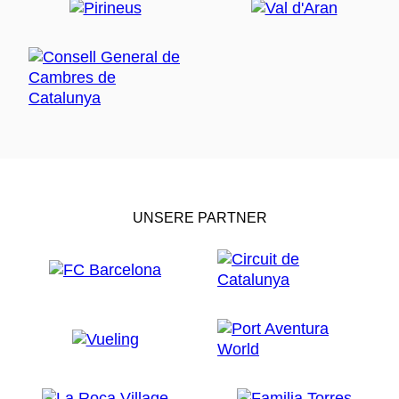
UNSERE PARTNER