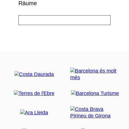
Räume