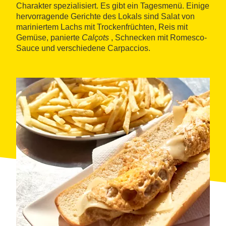
Charakter spezialisiert. Es gibt ein Tagesmenü. Einige
hervorragende Gerichte des Lokals sind Salat von
mariniertem Lachs mit Trockenfrüchten, Reis mit
Gemüse, panierte
Calçots
, Schnecken mit Romesco-
Sauce und verschiedene Carpaccios.