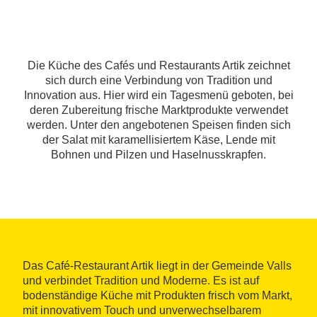
Die Küche des Cafés und Restaurants Artik zeichnet
sich durch eine Verbindung von Tradition und
Innovation aus. Hier wird ein Tagesmenü geboten, bei
deren Zubereitung frische Marktprodukte verwendet
werden. Unter den angebotenen Speisen finden sich
der Salat mit karamellisiertem Käse, Lende mit
Bohnen und Pilzen und Haselnusskrapfen.
Das Café-Restaurant Artik liegt in der Gemeinde Valls
und verbindet Tradition und Moderne. Es ist auf
bodenständige Küche mit Produkten frisch vom Markt,
mit innovativem Touch und unverwechselbarem