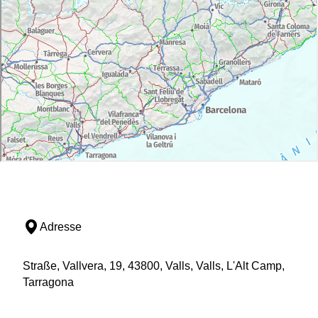
Adresse
Straße, Vallvera, 19, 43800, Valls, Valls, L'Alt Camp,
Tarragona