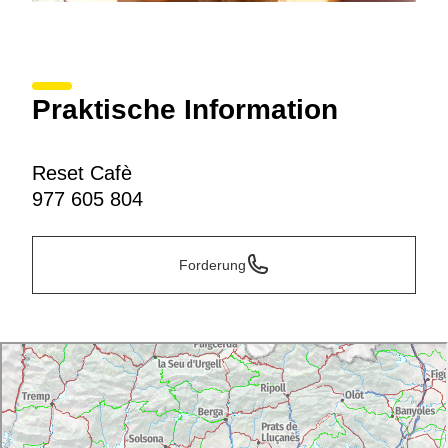
Praktische Information
Reset Cafè
977 605 804
Forderung