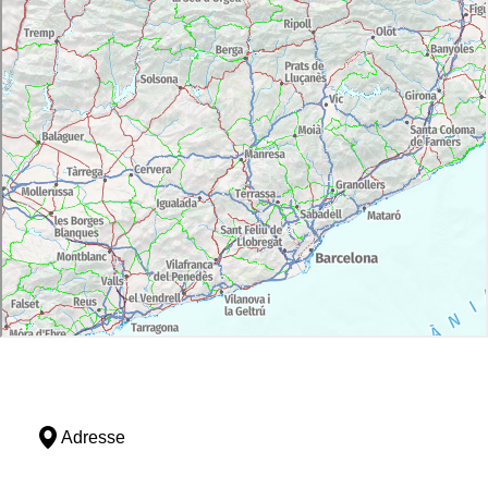
Adresse