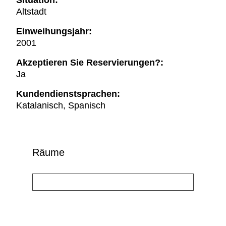
Situation:
Altstadt
Einweihungsjahr:
2001
Akzeptieren Sie Reservierungen?:
Ja
Kundendienstsprachen:
Katalanisch, Spanisch
Räume