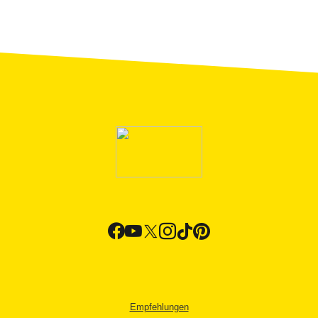
Empfehlungen