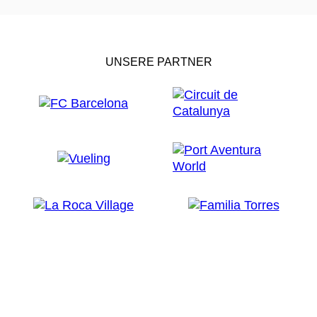
UNSERE PARTNER