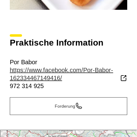
Praktische Information
Por Babor
https://www.facebook.com/Por-Babor-
162334467149416/
972 314 925
Forderung