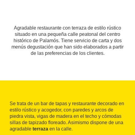
Agradable restaurante con terraza de estilo rústico
situado en una pequeña calle peatonal del centro
histórico de Palamós. Tiene servicio de carta y dos
menús degustación que han sido elaborados a partir
de las preferencias de los clientes.
Se trata de un bar de tapas y restaurante decorado en
estilo rústico y acogedor, con paredes y arcos de
piedra vista, vigas de madera en el techo y cómodas
sillas de tapizado floreado. Asimismo dispone de una
agradable
terraza
en la calle.