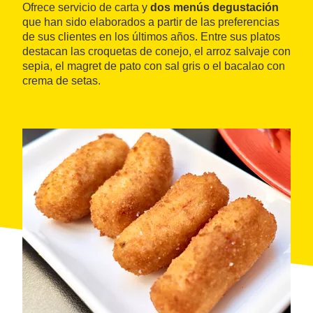
Ofrece servicio de carta y
dos menús degustación
que han sido elaborados a partir de las preferencias
de sus clientes en los últimos años. Entre sus platos
destacan las croquetas de conejo, el arroz salvaje con
sepia, el magret de pato con sal gris o el bacalao con
crema de setas.