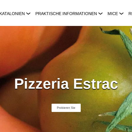
KATALONIEN
PRAKTISCHE INFORMATIONEN
MICE
R
Pizzeria Estrac
Probieren Sie