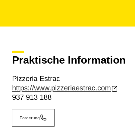
Praktische Information
Pizzeria Estrac
https://www.pizzeriaestrac.com
937 913 188
Forderung