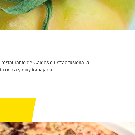
e restaurante de Caldes d'Estrac fusiona la
rta única y muy trabajada.