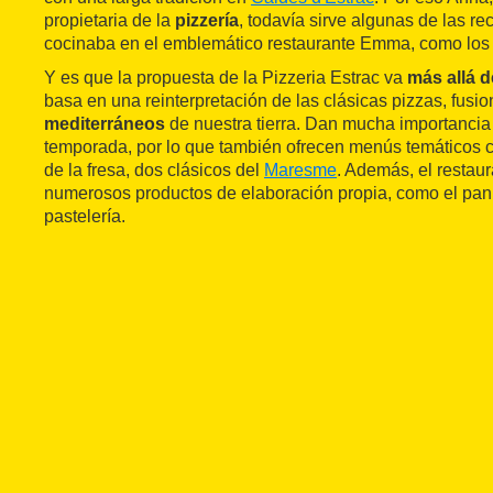
propietaria de la
pizzería
, todavía sirve algunas de las r
cocinaba en el emblemático restaurante Emma, como los 
Y es que la propuesta de la Pizzeria Estrac va
más allá d
basa en una reinterpretación de las clásicas pizzas, fus
mediterráneos
de nuestra tierra. Dan mucha importancia
temporada, por lo que también ofrecen menús temáticos 
de la fresa, dos clásicos del
Maresme
. Además, el restau
numerosos productos de elaboración propia, como el pan
pastelería.