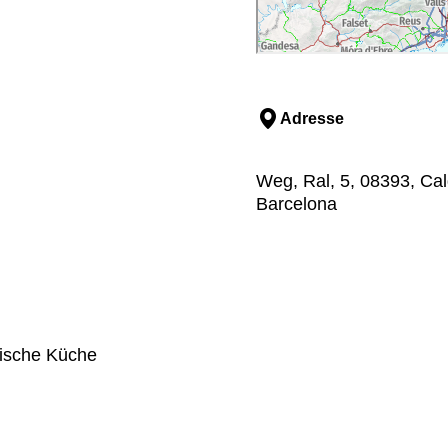
Adresse
Weg, Ral, 5, 08393, Cal
Barcelona
nische Küche