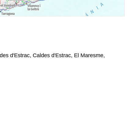
des d'Estrac, Caldes d'Estrac, El Maresme,