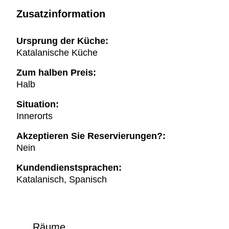
Zusatzinformation
Ursprung der Küche:
Katalanische Küche
Zum halben Preis:
Halb
Situation:
Innerorts
Akzeptieren Sie Reservierungen?:
Nein
Kundendienstsprachen:
Katalanisch, Spanisch
Räume