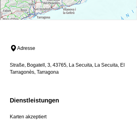
Adresse
Straße, Bogatell, 3, 43765, La Secuita, La Secuita, El
Tarragonès, Tarragona
Dienstleistungen
Karten akzeptiert