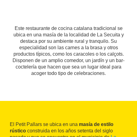
Este restaurante de cocina catalana tradicional se
ubica en una masía de la localidad de La Secuita y
destaca por su ambiente rural y tranquilo. Su
especialidad son las carnes a la brasa y otros
productos típicos, como los caracoles o los calçots.
Disponen de un amplio comedor, un jardín y un bar-
coctelería que hacen que sea un lugar ideal para
acoger todo tipo de celebraciones.
El Petit Pallars se ubica en una
masía de estilo
rústico
construida en los años setenta del siglo