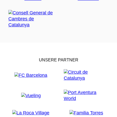
UNSERE PARTNER