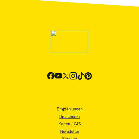
Empfehlungen
Broschüren
Karten / GIS
Newsletter
Sitemap