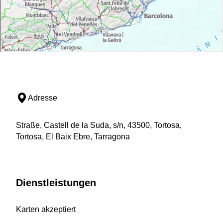
Adresse
Straße, Castell de la Suda, s/n, 43500, Tortosa,
Tortosa, El Baix Ebre, Tarragona
Dienstleistungen
Karten akzeptiert