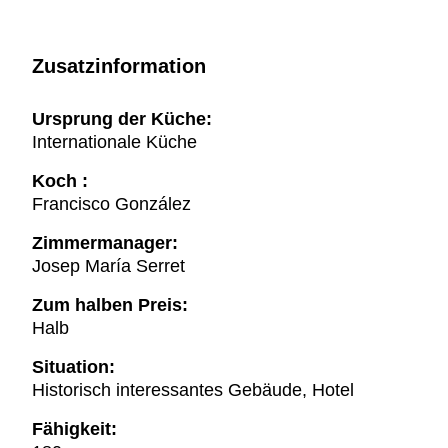
Zusatzinformation
Ursprung der Küche:
Internationale Küche
Koch :
Francisco González
Zimmermanager:
Josep María Serret
Zum halben Preis:
Halb
Situation:
Historisch interessantes Gebäude, Hotel
Fähigkeit: