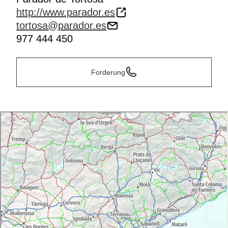
http://www.parador.es
tortosa@parador.es
977 444 450
Forderung