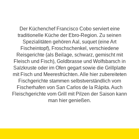
Der Küchenchef Francisco Cobo serviert eine
traditionelle Küche der Ebro-Region. Zu seinen
Spezialitäten gehören Aal, suquet (eine Art
Fischeintopf), Froschschenkel, verschiedene
Reisgerichte (als Beilage, schwarz, gemischt mit
Fleisch und Fisch), Goldbrasse und Wolfsbarsch in
Salzkruste oder im Ofen gegart sowie die Grillplatte
mit Fisch und Meeresfrüchten. Alle hier zubereiteten
Fischgerichte stammen selbstverständlich vom
Fischerhafen von San Carlos de la Rápita. Auch
Fleischgerichte vom Grill mit Pilzen der Saison kann
man hier genießen.