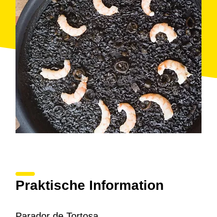
Praktische Information
Parador de Tortosa