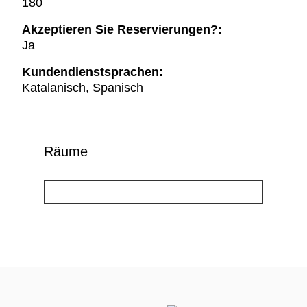
180
Akzeptieren Sie Reservierungen?:
Ja
Kundendienstsprachen:
Katalanisch, Spanisch
Räume