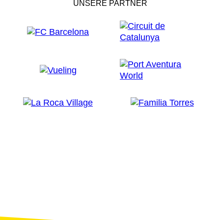
UNSERE PARTNER