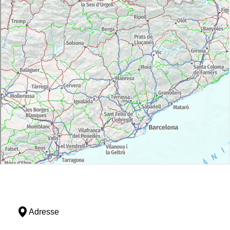
Adresse