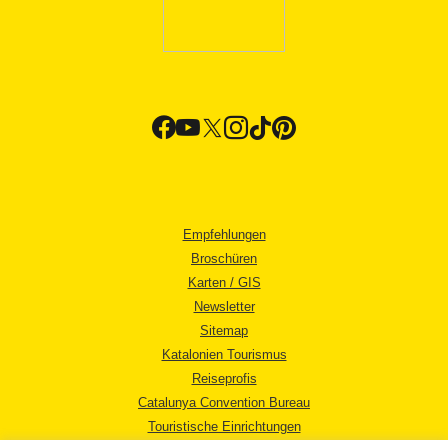
Empfehlungen
Broschüren
Karten / GIS
Newsletter
Sitemap
Katalonien Tourismus
Reiseprofis
Catalunya Convention Bureau
Touristische Einrichtungen