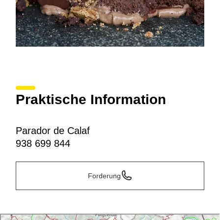
Praktische Information
Parador de Calaf
938 699 844
Forderung