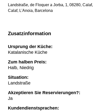
Landstraße, de Floquer a Jorba, 1, 08280, Calaf,
Calaf, L'Anoia, Barcelona
Zusatzinformation
Ursprung der Küche:
Katalanische Küche
Zum halben Preis:
Halb, Niedrig
Situation:
Landstraße
Akzeptieren Sie Reservierungen?:
Ja
Kundendienstsprachen: