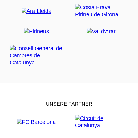
UNSERE PARTNER