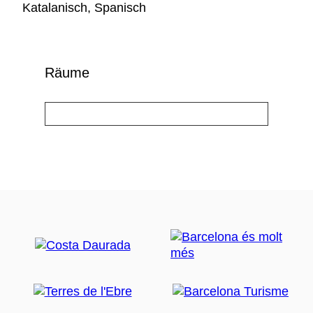
Katalanisch, Spanisch
Räume