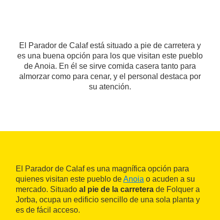
El Parador de Calaf está situado a pie de carretera y
es una buena opción para los que visitan este pueblo
de Anoia. En él se sirve comida casera tanto para
almorzar como para cenar, y el personal destaca por
su atención.
El Parador de Calaf es una magnífica opción para
quienes visitan este pueblo de
Anoia
o acuden a su
mercado. Situado
al pie de la carretera
de Folquer a
Jorba, ocupa un edificio sencillo de una sola planta y
es de fácil acceso.