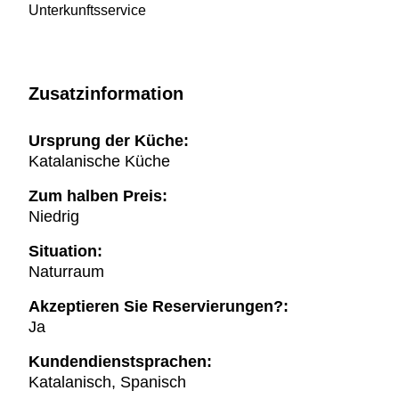
Unterkunftsservice
Zusatzinformation
Ursprung der Küche:
Katalanische Küche
Zum halben Preis:
Niedrig
Situation:
Naturraum
Akzeptieren Sie Reservierungen?:
Ja
Kundendienstsprachen:
Katalanisch, Spanisch