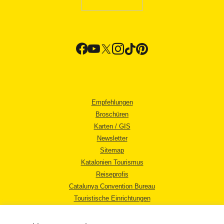
Empfehlungen
Broschüren
Karten / GIS
Newsletter
Sitemap
Katalonien Tourismus
Reiseprofis
Catalunya Convention Bureau
Touristische Einrichtungen
Tourismusbüros