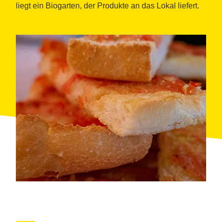
liegt ein Biogarten, der Produkte an das Lokal liefert.