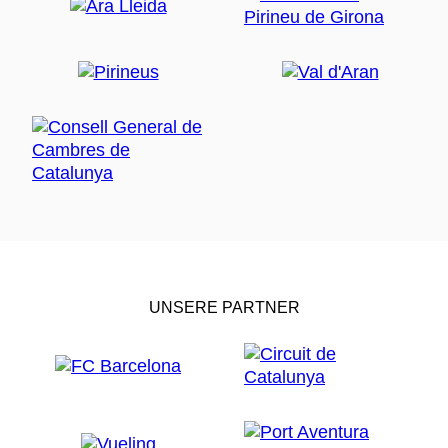
UNSERE PARTNER