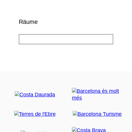
Räume