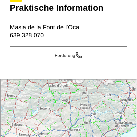
Praktische Information
Masia de la Font de l'Oca
639 328 070
Forderung