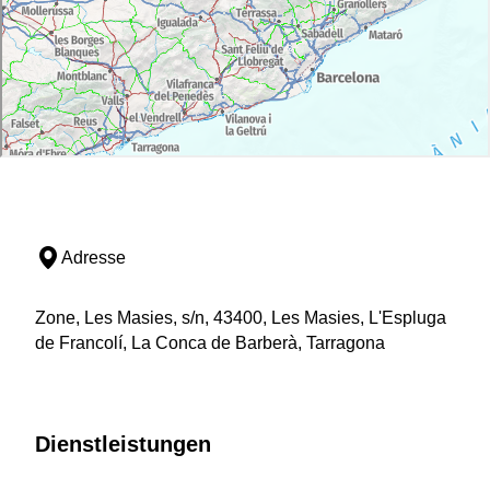
Adresse
Zone, Les Masies, s/n, 43400, Les Masies, L'Espluga
de Francolí, La Conca de Barberà, Tarragona
Dienstleistungen