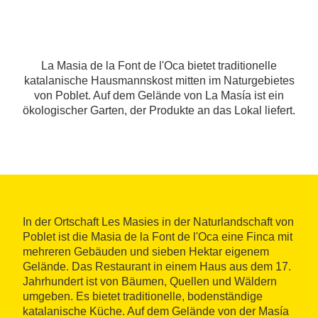
La Masia de la Font de l'Oca bietet traditionelle
katalanische Hausmannskost mitten im Naturgebietes
von Poblet. Auf dem Gelände von La Masía ist ein
ökologischer Garten, der Produkte an das Lokal liefert.
In der Ortschaft Les Masies in der Naturlandschaft von
Poblet ist die Masia de la Font de l'Oca eine Finca mit
mehreren Gebäuden und sieben Hektar eigenem
Gelände. Das Restaurant in einem Haus aus dem 17.
Jahrhundert ist von Bäumen, Quellen und Wäldern
umgeben. Es bietet traditionelle, bodenständige
katalanische Küche. Auf dem Gelände von der Masía