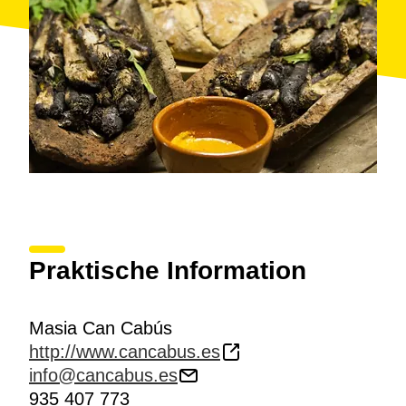
Praktische Information
Masia Can Cabús
http://www.cancabus.es
info@cancabus.es
935 407 773