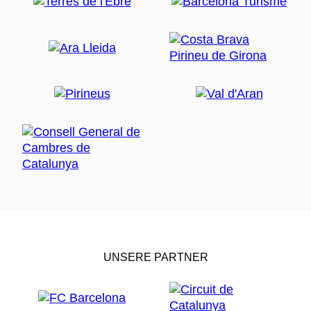
UNSERE PARTNER