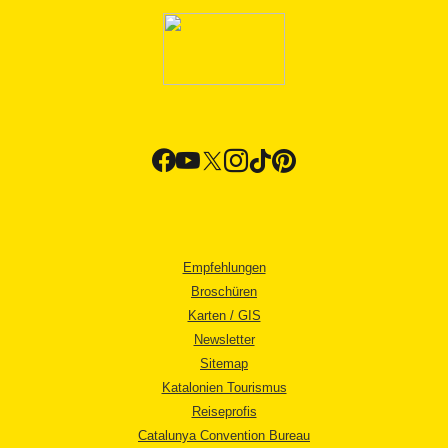
Empfehlungen
Broschüren
Karten / GIS
Newsletter
Sitemap
Katalonien Tourismus
Reiseprofis
Catalunya Convention Bureau