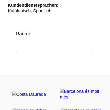
Kundendienstsprachen:
Katalanisch, Spanisch
Räume