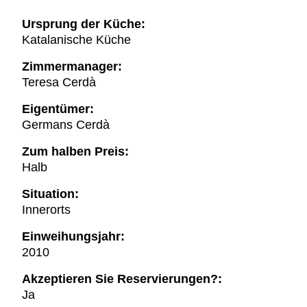
Ursprung der Küche:
Katalanische Küche
Zimmermanager:
Teresa Cerdà
Eigentümer:
Germans Cerdà
Zum halben Preis:
Halb
Situation:
Innerorts
Einweihungsjahr:
2010
Akzeptieren Sie Reservierungen?:
Ja