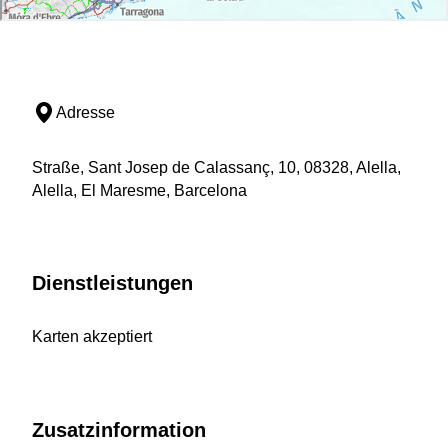
Adresse
Straße, Sant Josep de Calassanç, 10, 08328, Alella,
Alella, El Maresme, Barcelona
Dienstleistungen
Karten akzeptiert
Zusatzinformation