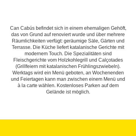
Can Cabús befindet sich in einem ehemaligen Gehöft,
das von Grund auf renoviert wurde und über mehrere
Räumlichkeiten verfügt: geräumige Säle, Gärten und
Terrasse. Die Küche liefert katalanische Gerichte mit
modernem Touch. Die Spezialitäten sind
Fleischgerichte vom Holzkohlegrill und Calçotades
(Grillfeiern mit katalanischen Frühlingszwiebeln).
Werktags wird ein Menü geboten, an Wochenenden
und Feiertagen kann man zwischen einem Menü und
à la carte wählen. Kostenloses Parken auf dem
Gelände ist möglich.