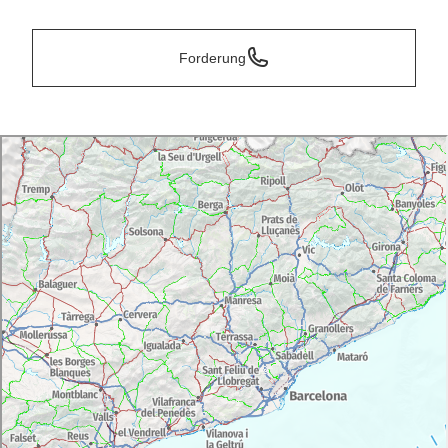
Forderung