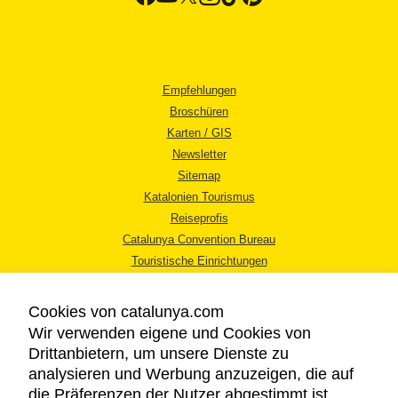
Empfehlungen
Broschüren
Karten / GIS
Newsletter
Sitemap
Katalonien Tourismus
Reiseprofis
Catalunya Convention Bureau
Touristische Einrichtungen
Tourismusbüros
Cookies von catalunya.com
Wir verwenden eigene und Cookies von
Drittanbietern, um unsere Dienste zu
analysieren und Werbung anzuzeigen, die auf
die Präferenzen der Nutzer abgestimmt ist,