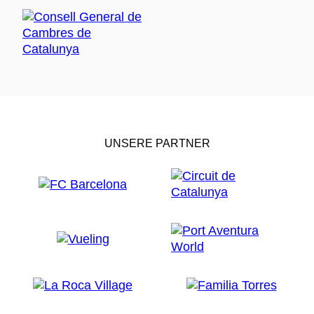
UNSERE PARTNER