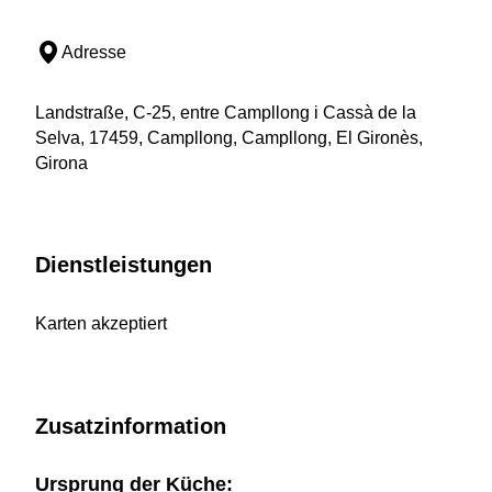
Adresse
Landstraße, C-25, entre Campllong i Cassà de la
Selva, 17459, Campllong, Campllong, El Gironès,
Girona
Dienstleistungen
Karten akzeptiert
Zusatzinformation
Ursprung der Küche: