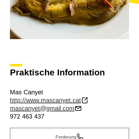
Praktische Information
Mas Canyet
http://www.mascanyet.cat
mascanyet@gmail.com
972 463 437
Forderung