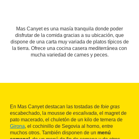
Mas Canyet es una masía tranquila donde poder
disfrutar de la comida gracias a su ubicación, que
dispone de una carta muy variada de platos típicos de
la tierra. Ofrece una cocina casera mediterránea con
mucha variedad de carnes y peces.
En Mas Canyet destacan las tostadas de
foie gras
escabechado, la mousse de
escalivada
, el magret de
pato macerado, el chuletón de un kilo de ternera de
Girona
, el cochinillo de Segovia al horno, entre
muchos otros. También disponen de un
menú