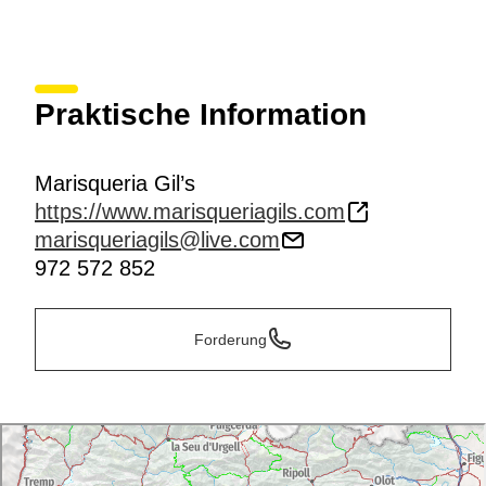
Praktische Information
Marisqueria Gil’s
https://www.marisqueriagils.com
marisqueriagils@live.com
972 572 852
Forderung