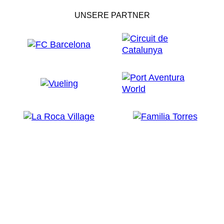
UNSERE PARTNER