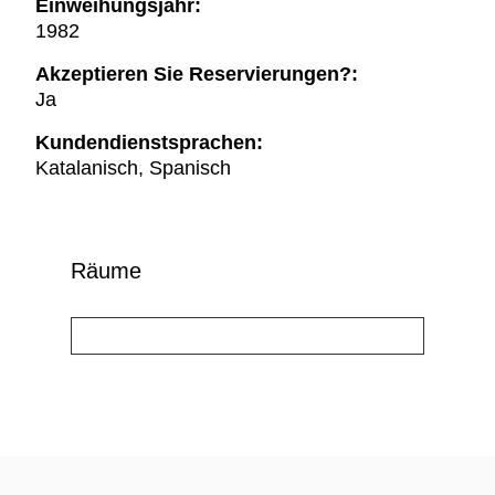
Einweihungsjahr:
1982
Akzeptieren Sie Reservierungen?:
Ja
Kundendienstsprachen:
Katalanisch, Spanisch
Räume