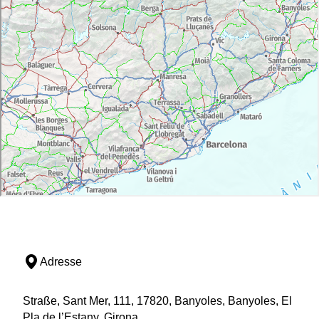
Adresse
Straße, Sant Mer, 111, 17820, Banyoles, Banyoles, El
Pla de l’Estany, Girona