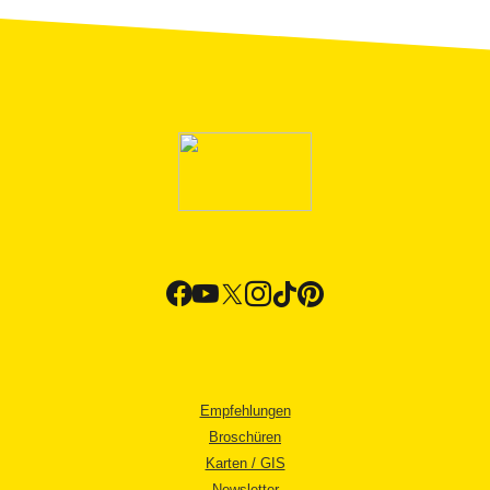
Empfehlungen
Broschüren
Karten / GIS
Newsletter