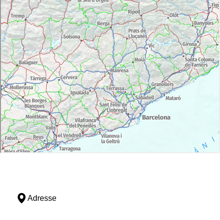
Adresse