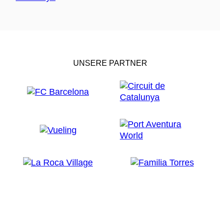
UNSERE PARTNER