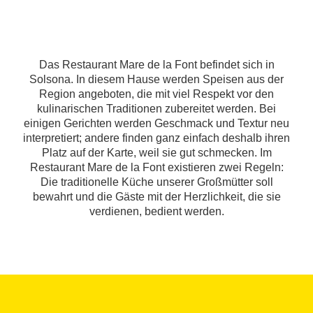
Das Restaurant Mare de la Font befindet sich in
Solsona. In diesem Hause werden Speisen aus der
Region angeboten, die mit viel Respekt vor den
kulinarischen Traditionen zubereitet werden. Bei
einigen Gerichten werden Geschmack und Textur neu
interpretiert; andere finden ganz einfach deshalb ihren
Platz auf der Karte, weil sie gut schmecken. Im
Restaurant Mare de la Font existieren zwei Regeln:
Die traditionelle Küche unserer Großmütter soll
bewahrt und die Gäste mit der Herzlichkeit, die sie
verdienen, bedient werden.