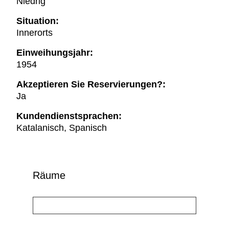
Niedrig
Situation:
Innerorts
Einweihungsjahr:
1954
Akzeptieren Sie Reservierungen?:
Ja
Kundendienstsprachen:
Katalanisch, Spanisch
Räume