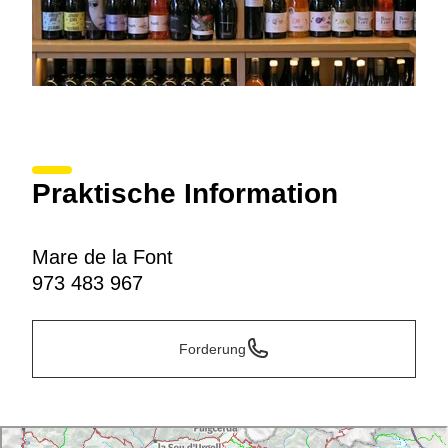
Praktische Information
Mare de la Font
973 483 967
Forderung