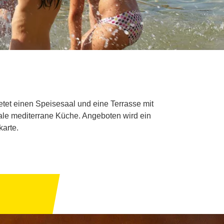
tet einen Speisesaal und eine Terrasse mit
nale mediterrane Küche. Angeboten wird ein
arte.