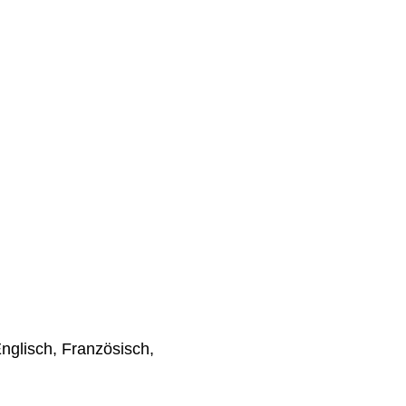
nglisch, Französisch,