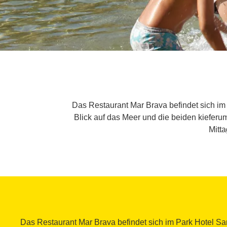
Das Restaurant Mar Brava befindet sich im
Blick auf das Meer und die beiden kieferu
Mitt
Das Restaurant Mar Brava befindet sich im Park Hotel Sa