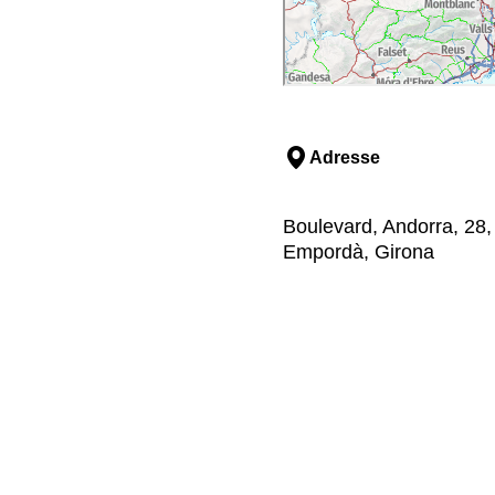
Adresse
Boulevard, Andorra, 28,
Empordà, Girona