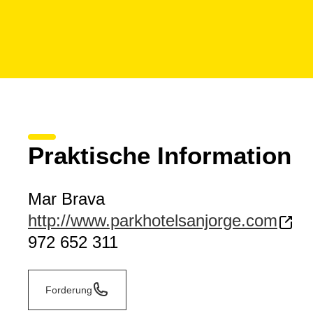
Praktische Information
Mar Brava
http://www.parkhotelsanjorge.com
972 652 311
Forderung