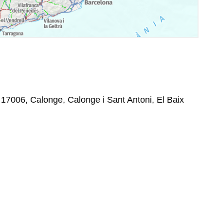
 17006, Calonge, Calonge i Sant Antoni, El Baix