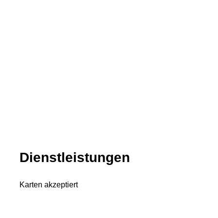
Dienstleistungen
Karten akzeptiert