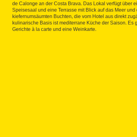
de Calonge an der Costa Brava. Das Lokal verfügt über 
Speisesaal und eine Terrasse mit Blick auf das Meer und
kiefernumsäumten Buchten, die vom Hotel aus direkt zugän
kulinarische Basis ist mediterrane Küche der Saison. Es 
Gerichte à la carte und eine Weinkarte.