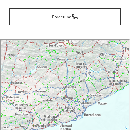
Forderung