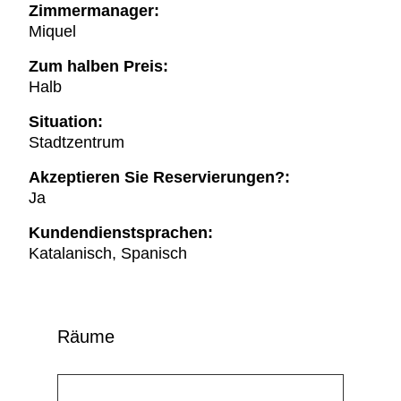
Zimmermanager:
Miquel
Zum halben Preis:
Halb
Situation:
Stadtzentrum
Akzeptieren Sie Reservierungen?:
Ja
Kundendienstsprachen:
Katalanisch, Spanisch
Räume