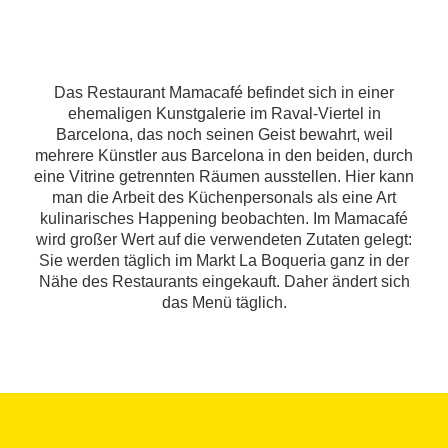
Das Restaurant Mamacafé befindet sich in einer
ehemaligen Kunstgalerie im Raval-Viertel in
Barcelona, das noch seinen Geist bewahrt, weil
mehrere Künstler aus Barcelona in den beiden, durch
eine Vitrine getrennten Räumen ausstellen. Hier kann
man die Arbeit des Küchenpersonals als eine Art
kulinarisches Happening beobachten. Im Mamacafé
wird großer Wert auf die verwendeten Zutaten gelegt:
Sie werden täglich im Markt La Boqueria ganz in der
Nähe des Restaurants eingekauft. Daher ändert sich
das Menü täglich.