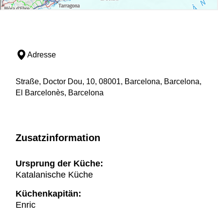
Adresse
Straße, Doctor Dou, 10, 08001, Barcelona, Barcelona,
El Barcelonès, Barcelona
Zusatzinformation
Ursprung der Küche:
Katalanische Küche
Küchenkapitän:
Enric