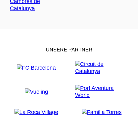
UNSERE PARTNER