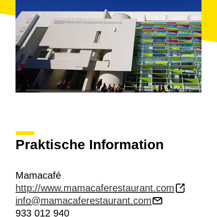
Praktische Information
Mamacafé
http://www.mamacaferestaurant.com
info@mamacaferestaurant.com
933 012 940