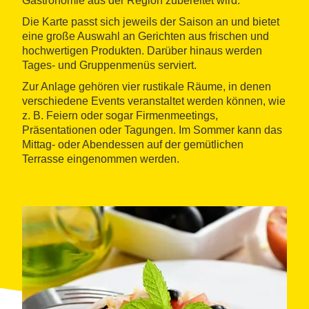
Gastronomie aus der Region zubereitet wird.
Die Karte passt sich jeweils der Saison an und bietet
eine große Auswahl an Gerichten aus frischen und
hochwertigen Produkten. Darüber hinaus werden
Tages- und Gruppenmenüs serviert.
Zur Anlage gehören vier rustikale Räume, in denen
verschiedene Events veranstaltet werden können, wie
z. B. Feiern oder sogar Firmenmeetings,
Präsentationen oder Tagungen. Im Sommer kann das
Mittag- oder Abendessen auf der gemütlichen
Terrasse eingenommen werden.