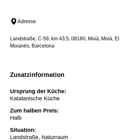
Adresse
Landstraße, C-59, km 43,5, 08180, Moià, Moià, El
Moianès, Barcelona
Zusatzinformation
Ursprung der Küche:
Katalanische Küche
Zum halben Preis:
Halb
Situation:
Landstraße, Naturraum