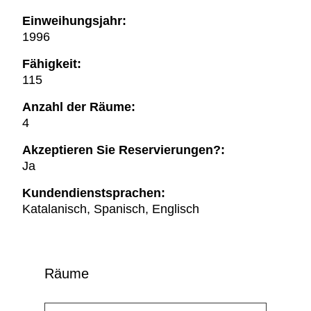
Einweihungsjahr:
1996
Fähigkeit:
115
Anzahl der Räume:
4
Akzeptieren Sie Reservierungen?:
Ja
Kundendienstsprachen:
Katalanisch, Spanisch, Englisch
Räume