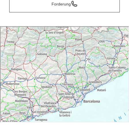
Forderung