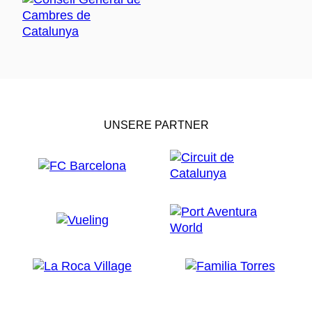
UNSERE PARTNER