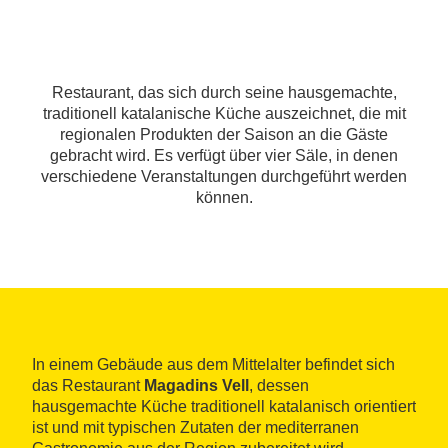
Restaurant, das sich durch seine hausgemachte,
traditionell katalanische Küche auszeichnet, die mit
regionalen Produkten der Saison an die Gäste
gebracht wird. Es verfügt über vier Säle, in denen
verschiedene Veranstaltungen durchgeführt werden
können.
In einem Gebäude aus dem Mittelalter befindet sich
das Restaurant
Magadins Vell
, dessen
hausgemachte Küche traditionell katalanisch orientiert
ist und mit typischen Zutaten der mediterranen