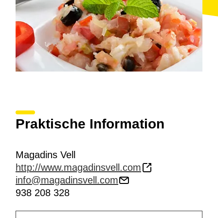
Praktische Information
Magadins Vell
http://www.magadinsvell.com
info@magadinsvell.com
938 208 328