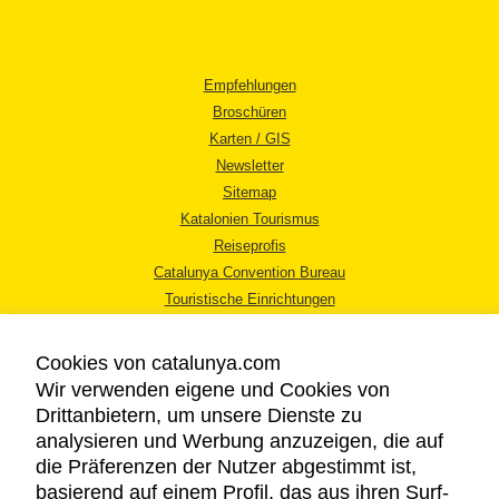
Empfehlungen
Broschüren
Karten / GIS
Newsletter
Sitemap
Katalonien Tourismus
Reiseprofis
Catalunya Convention Bureau
Touristische Einrichtungen
Tourismusbüros
Cookies von catalunya.com
Wir verwenden eigene und Cookies von
Drittanbietern, um unsere Dienste zu
analysieren und Werbung anzuzeigen, die auf
die Präferenzen der Nutzer abgestimmt ist,
RECHTLICHER HINWEIS
basierend auf einem Profil, das aus ihren Surf-