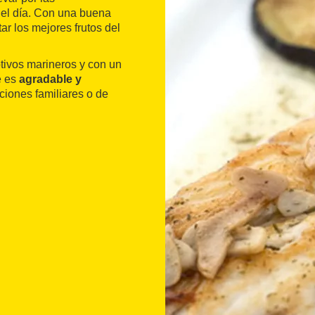
del día. Con una buena
ar los mejores frutos del
tivos marineros y con un
e es
agradable y
ciones familiares o de