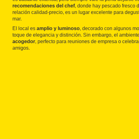
recomendaciones del chef
, donde hay pescado fresco 
relación calidad-precio, es un lugar excelente para degust
mar.
El local es
amplio y luminoso
, decorado con algunos mo
toque de elegancia y distinción. Sin embargo, el ambient
acogedor
, perfecto para reuniones de empresa o celebra
amigos.