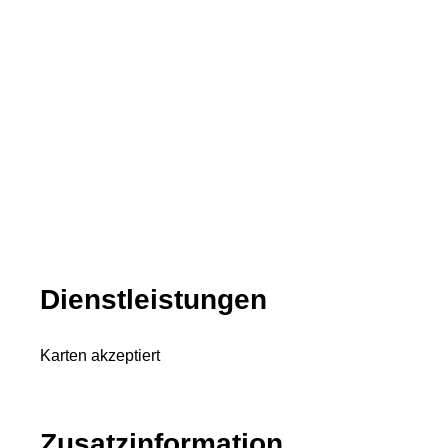
Dienstleistungen
Karten akzeptiert
Zusatzinformation