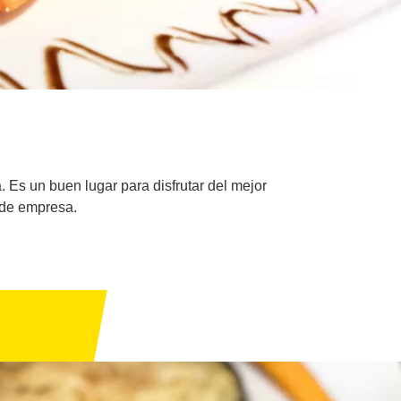
 Es un buen lugar para disfrutar del mejor
 de empresa.