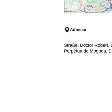
Adresse
Straße, Doctor Robert,
Perpètua de Mogoda, El