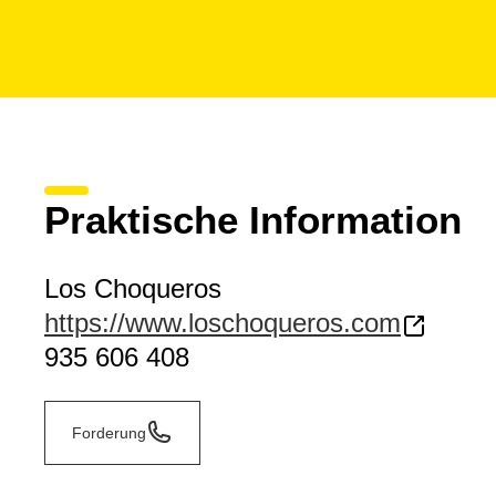
Praktische Information
Los Choqueros
https://www.loschoqueros.com
935 606 408
Forderung