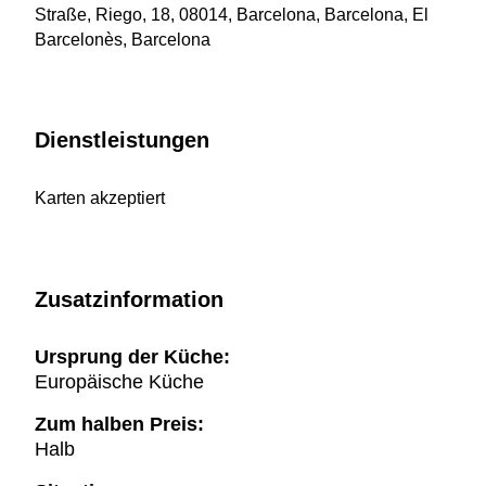
Straße, Riego, 18, 08014, Barcelona, Barcelona, El
Barcelonès, Barcelona
Dienstleistungen
Karten akzeptiert
Zusatzinformation
Ursprung der Küche:
Europäische Küche
Zum halben Preis:
Halb