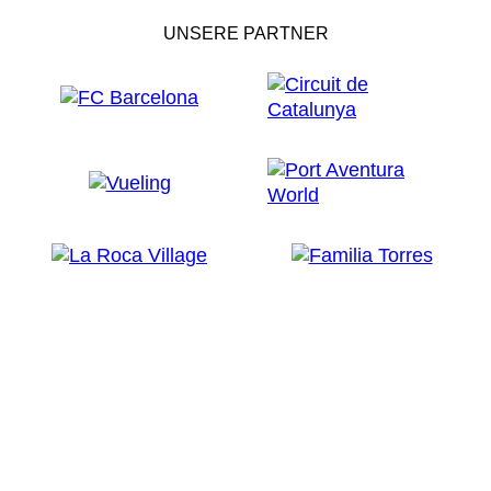
UNSERE PARTNER