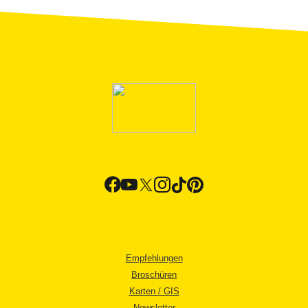
Empfehlungen
Broschüren
Karten / GIS
Newsletter