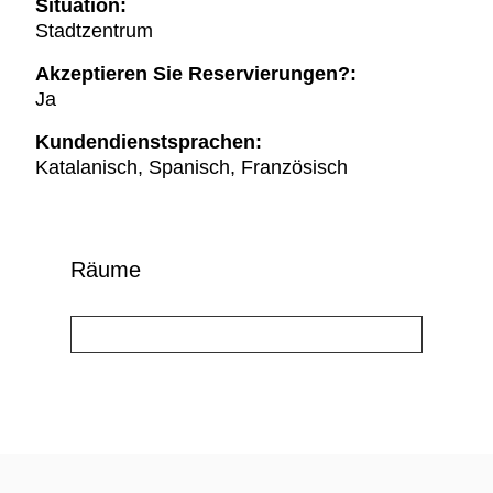
Situation:
Stadtzentrum
Akzeptieren Sie Reservierungen?:
Ja
Kundendienstsprachen:
Katalanisch, Spanisch, Französisch
Räume