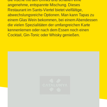
angenehme, entspannte Mischung. Dieses
Restaurant im Sants-Viertel bietet vielfältige,
abwechslungsreiche Optionen. Man kann Tapas zu
einem Glas Wein bekommen, bei einem Abendessen
die vielen Spezialitäten der umfangreichen Karte
kennenlernen oder nach dem Essen noch einen
Cocktail, Gin-Tonic oder Whisky genießen.