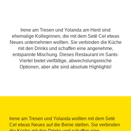
Irene am Tresen und Yolanda am Herd sind
ehemalige Kolleginnen, die mit dem Setè Cel etwas
Neues unternehmen wollten. Sie verbinden die Küche
mit den Drinks und schaffen eine angenehme,
entspannte Mischung. Dieses Restaurant im Sants-
Viertel bietet vielfältige, abwechslungsreiche
Optionen, aber alle sind absolute Highlights!
Irene am Tresen und Yolanda wollten mit dem Setè
Cel etwas Neues auf die Beine stellen. Sie verbinden
die Küche mit den Drinks und schaffen eine