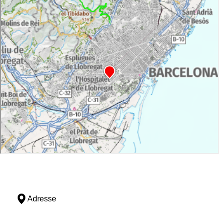
Adresse