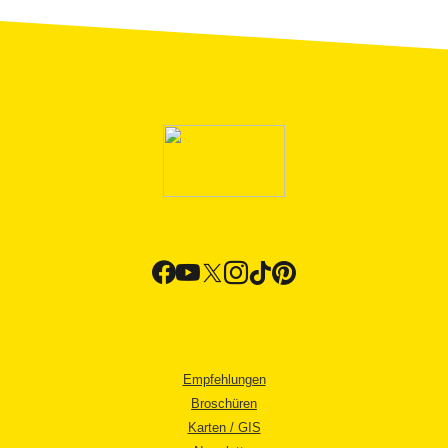
Empfehlungen
Broschüren
Karten / GIS