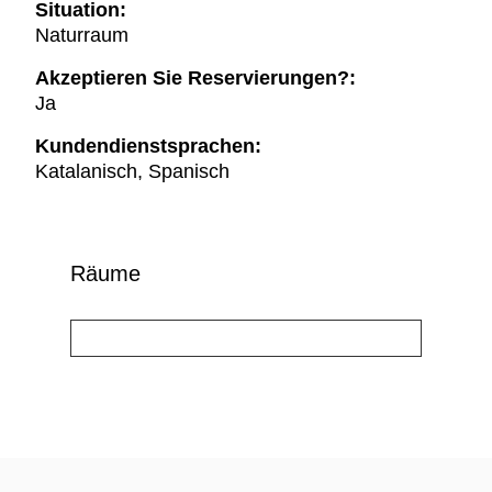
Situation:
Naturraum
Akzeptieren Sie Reservierungen?:
Ja
Kundendienstsprachen:
Katalanisch, Spanisch
Räume