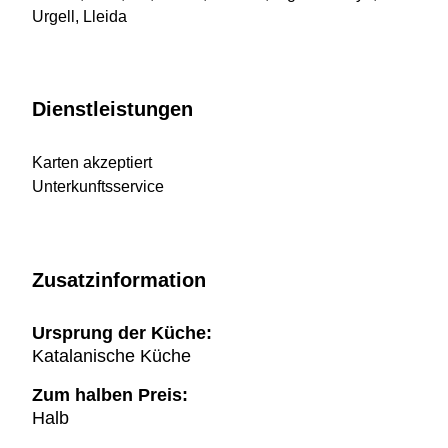
Urgell, Lleida
Dienstleistungen
Karten akzeptiert
Unterkunftsservice
Zusatzinformation
Ursprung der Küche:
Katalanische Küche
Zum halben Preis:
Halb