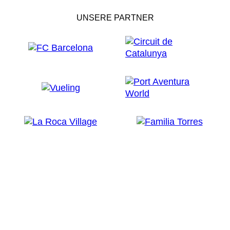
UNSERE PARTNER