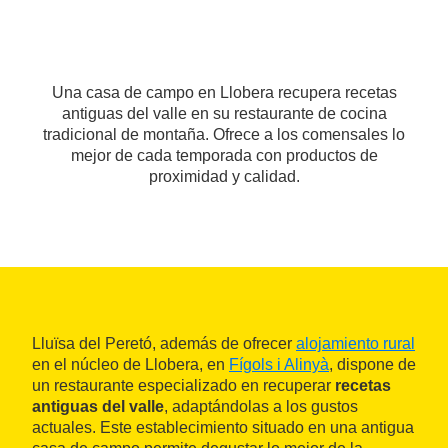
Una casa de campo en Llobera recupera recetas
antiguas del valle en su restaurante de cocina
tradicional de montaña. Ofrece a los comensales lo
mejor de cada temporada con productos de
proximidad y calidad.
Lluïsa del Peretó, además de ofrecer
alojamiento rural
en el núcleo de Llobera, en
Fígols i Alinyà
, dispone de
un restaurante especializado en recuperar
recetas
antiguas del valle
, adaptándolas a los gustos
actuales. Este establecimiento situado en una antigua