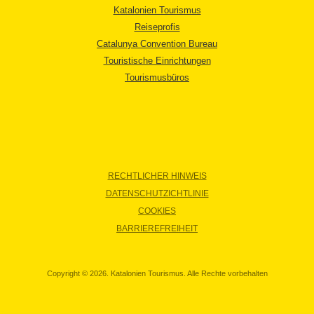
Katalonien Tourismus
Reiseprofis
Catalunya Convention Bureau
Touristische Einrichtungen
Tourismusbüros
RECHTLICHER HINWEIS
DATENSCHUTZICHTLINIE
COOKIES
BARRIEREFREIHEIT
Copyright © 2026. Katalonien Tourismus. Alle Rechte vorbehalten