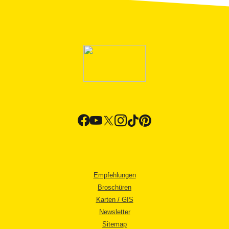
Empfehlungen
Broschüren
Karten / GIS
Newsletter
Sitemap