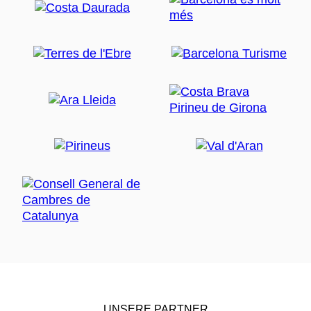
UNSERE PARTNER