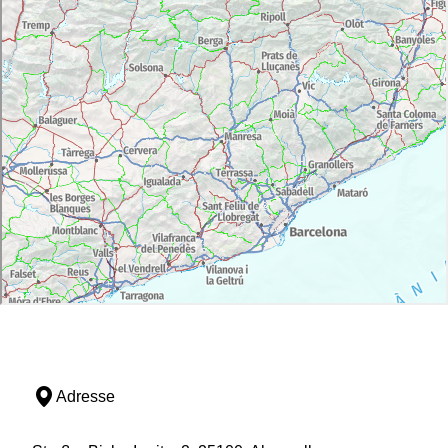
Adresse