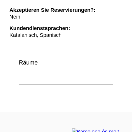
Akzeptieren Sie Reservierungen?:
Nein
Kundendienstsprachen:
Katalanisch, Spanisch
Räume