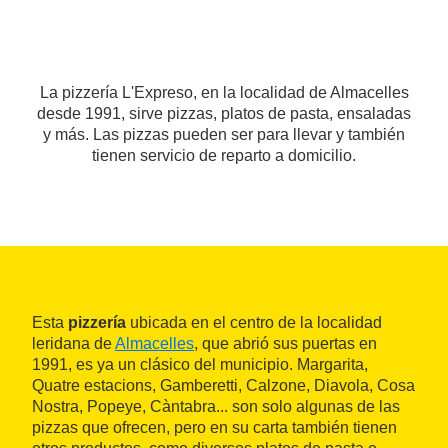
La pizzería L'Expreso, en la localidad de Almacelles
desde 1991, sirve pizzas, platos de pasta, ensaladas
y más. Las pizzas pueden ser para llevar y también
tienen servicio de reparto a domicilio.
Esta
pizzería
ubicada en el centro de la localidad
leridana de
Almacelles
, que abrió sus puertas en
1991, es ya un clásico del municipio. Margarita,
Quatre estacions, Gamberetti, Calzone, Diavola, Cosa
Nostra, Popeye, Càntabra... son solo algunas de las
pizzas que ofrecen, pero en su carta también tienen