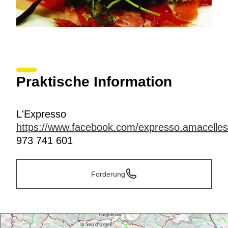
Praktische Information
L'Expresso
https://www.facebook.com/expresso.amacelles
973 741 601
Forderung