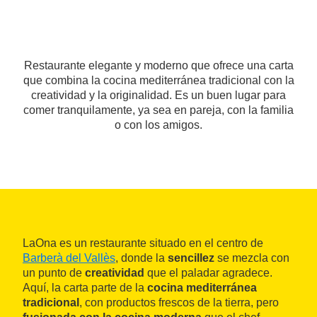
Restaurante elegante y moderno que ofrece una carta
que combina la cocina mediterránea tradicional con la
creatividad y la originalidad. Es un buen lugar para
comer tranquilamente, ya sea en pareja, con la familia
o con los amigos.
LaOna es un restaurante situado en el centro de
Barberà del Vallès
, donde la
sencillez
se mezcla con
un punto de
creatividad
que el paladar agradece.
Aquí, la carta parte de la
cocina mediterránea
tradicional
, con productos frescos de la tierra, pero