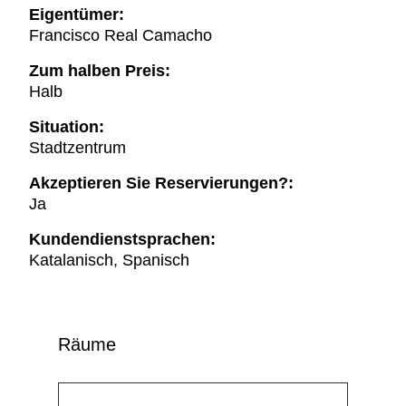
Eigentümer:
Francisco Real Camacho
Zum halben Preis:
Halb
Situation:
Stadtzentrum
Akzeptieren Sie Reservierungen?:
Ja
Kundendienstsprachen:
Katalanisch, Spanisch
Räume