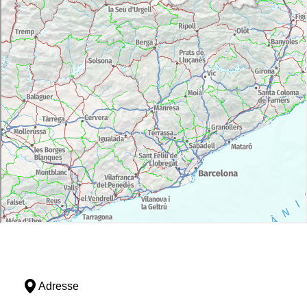
Adresse