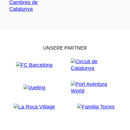
UNSERE PARTNER