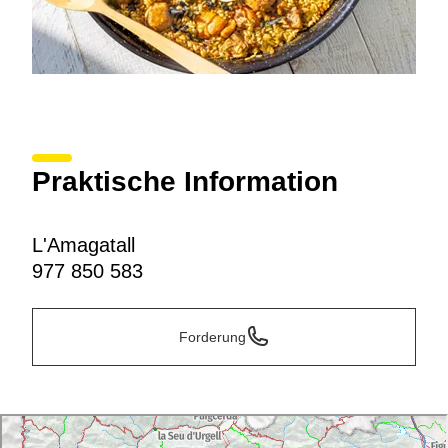
Praktische Information
L'Amagatall
977 850 583
Forderung