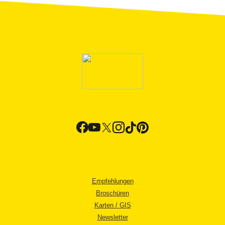
Empfehlungen
Broschüren
Karten / GIS
Newsletter