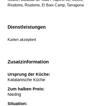
Riudoms, Riudoms, El Baix Camp, Tarragona
Dienstleistungen
Karten akzeptiert
Zusatzinformation
Ursprung der Küche:
Katalanische Küche
Zum halben Preis:
Niedrig
Situation: