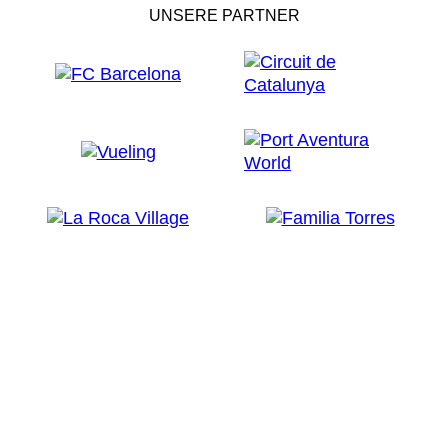
UNSERE PARTNER