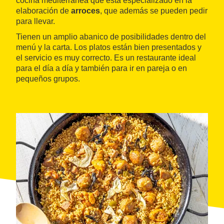
cocina mediterránea que está especializado en la
elaboración de
arroces
, que además se pueden pedir
para llevar.
Tienen un amplio abanico de posibilidades dentro del
menú y la carta. Los platos están bien presentados y
el servicio es muy correcto. Es un restaurante ideal
para el día a día y también para ir en pareja o en
pequeños grupos.