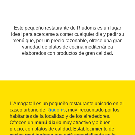
Este pequeño restaurante de Riudoms es un lugar
ideal para acercarse a comer cualquier día y pedir su
menú que, por un precio razonable, ofrece una gran
variedad de platos de cocina mediterránea
elaborados con productos de gran calidad.
L'Amagatall es un pequeño restaurante ubicado en el
casco urbano de
Riudoms
, muy frecuentado por los
habitantes de la localidad y de los alrededores.
Ofrecen un
menú diario
muy atractivo y a buen
precio, con platos de calidad. Establecimiento de