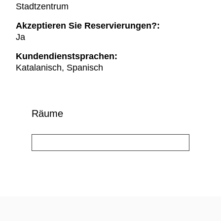
Stadtzentrum
Akzeptieren Sie Reservierungen?:
Ja
Kundendienstsprachen:
Katalanisch, Spanisch
Räume