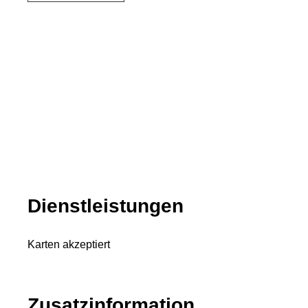
Dienstleistungen
Karten akzeptiert
Zusatzinformation