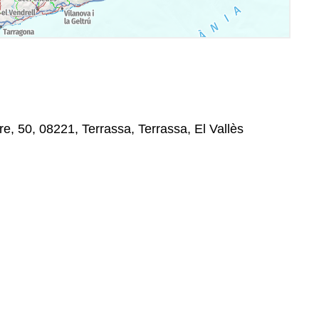
e, 50, 08221, Terrassa, Terrassa, El Vallès