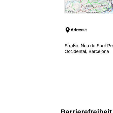
Adresse
Straße, Nou de Sant Per
Occidental, Barcelona
Barrierefreiheit