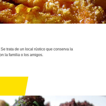
Se trata de un local rústico que conserva la
on la familia o los amigos.