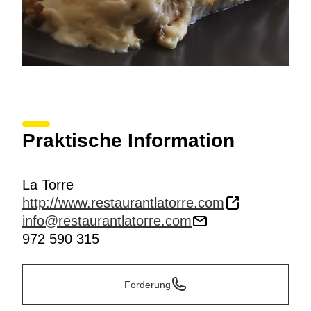
Praktische Information
La Torre
http://www.restaurantlatorre.com
info@restaurantlatorre.com
972 590 315
Forderung