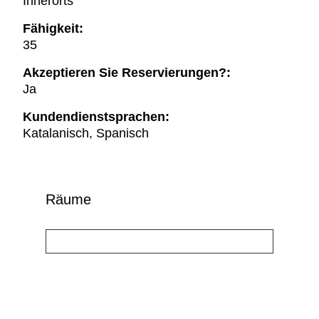
Innerorts
Fähigkeit:
35
Akzeptieren Sie Reservierungen?:
Ja
Kundendienstsprachen:
Katalanisch, Spanisch
Räume