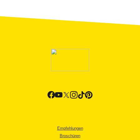
Empfehlungen
Broschüren