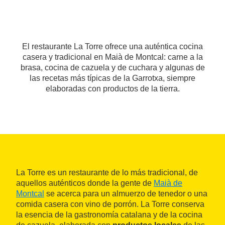
El restaurante La Torre ofrece una auténtica cocina
casera y tradicional en Maià de Montcal: carne a la
brasa, cocina de cazuela y de cuchara y algunas de
las recetas más típicas de la Garrotxa, siempre
elaboradas con productos de la tierra.
La Torre es un restaurante de lo más tradicional, de
aquellos auténticos donde la gente de
Maià de
Montcal
se acerca para un almuerzo de tenedor o una
comida casera con vino de porrón. La Torre conserva
la esencia de la gastronomía catalana y de la cocina