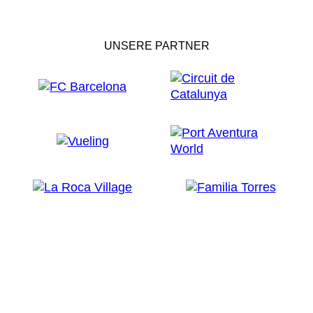
UNSERE PARTNER