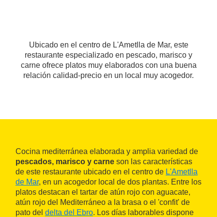
Ubicado en el centro de L'Ametlla de Mar, este
restaurante especializado en pescado, marisco y
carne ofrece platos muy elaborados con una buena
relación calidad-precio en un local muy acogedor.
Cocina mediterránea elaborada y amplia variedad de
pescados, marisco y carne
son las características
de este restaurante ubicado en el centro de
L'Ametlla
de Mar
, en un acogedor local de dos plantas. Entre los
platos destacan el tartar de atún rojo con aguacate,
atún rojo del Mediterráneo a la brasa o el 'confit' de
pato del
delta del Ebro
. Los días laborables dispone