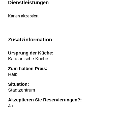
Dienstleistungen
Karten akzeptiert
Zusatzinformation
Ursprung der Küche:
Katalanische Küche
Zum halben Preis:
Halb
Situation:
Stadtzentrum
Akzeptieren Sie Reservierungen?:
Ja