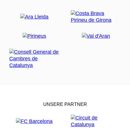
UNSERE PARTNER