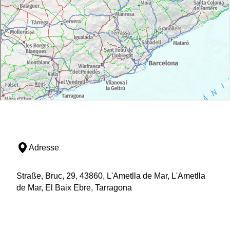
Adresse
Straße, Bruc, 29, 43860, L'Ametlla de Mar, L'Ametlla
de Mar, El Baix Ebre, Tarragona