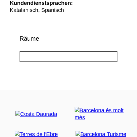
Kundendienstsprachen:
Katalanisch, Spanisch
Räume