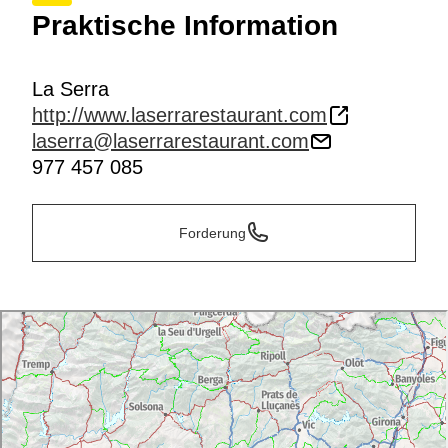
Praktische Information
La Serra
http://www.laserrarestaurant.com
laserra@laserrarestaurant.com
977 457 085
Forderung