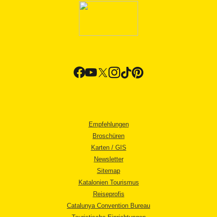
Empfehlungen
Broschüren
Karten / GIS
Newsletter
Sitemap
Katalonien Tourismus
Reiseprofis
Catalunya Convention Bureau