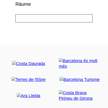
Räume