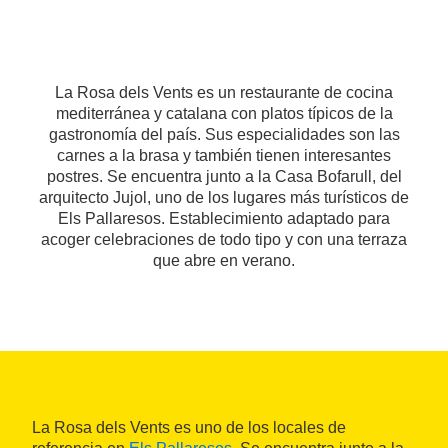
La Rosa dels Vents es un restaurante de cocina
mediterránea y catalana con platos típicos de la
gastronomía del país. Sus especialidades son las
carnes a la brasa y también tienen interesantes
postres. Se encuentra junto a la Casa Bofarull, del
arquitecto Jujol, uno de los lugares más turísticos de
Els Pallaresos. Establecimiento adaptado para
acoger celebraciones de todo tipo y con una terraza
que abre en verano.
La Rosa dels Vents es uno de los locales de