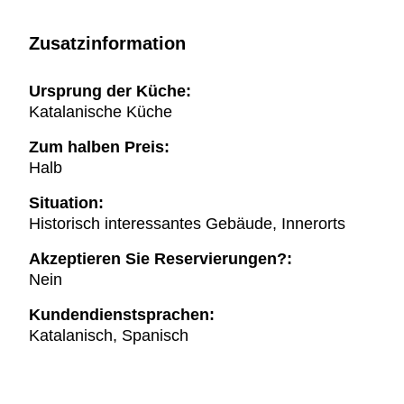
Zusatzinformation
Ursprung der Küche:
Katalanische Küche
Zum halben Preis:
Halb
Situation:
Historisch interessantes Gebäude, Innerorts
Akzeptieren Sie Reservierungen?:
Nein
Kundendienstsprachen:
Katalanisch, Spanisch