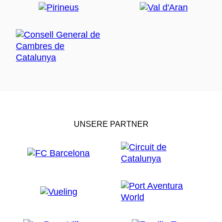
UNSERE PARTNER