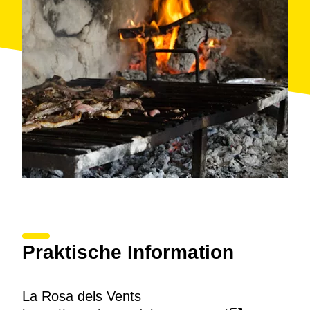
carta de postres y vinos de las denominaciones de
origen de la zona. Disponen de menús diarios.
Praktische Information
La Rosa dels Vents