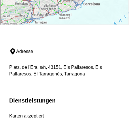
Adresse
Platz, de l'Era, s/n, 43151, Els Pallaresos, Els
Pallaresos, El Tarragonès, Tarragona
Dienstleistungen
Karten akzeptiert