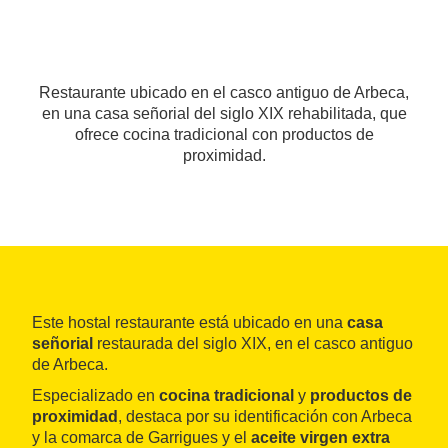
Restaurante ubicado en el casco antiguo de Arbeca,
en una casa señorial del siglo XIX rehabilitada, que
ofrece cocina tradicional con productos de
proximidad.
Este hostal restaurante está ubicado en una
casa
señorial
restaurada del siglo XIX, en el casco antiguo
de Arbeca.
Especializado en
cocina tradicional
y
productos de
proximidad
, destaca por su identificación con Arbeca
y la comarca de Garrigues y el
aceite virgen extra