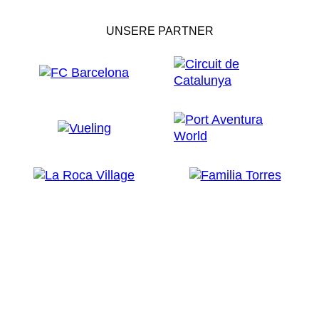
UNSERE PARTNER