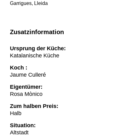
Garrigues, Lleida
Zusatzinformation
Ursprung der Küche:
Katalanische Küche
Koch :
Jaume Culleré
Eigentümer:
Rosa Mònico
Zum halben Preis:
Halb
Situation:
Altstadt