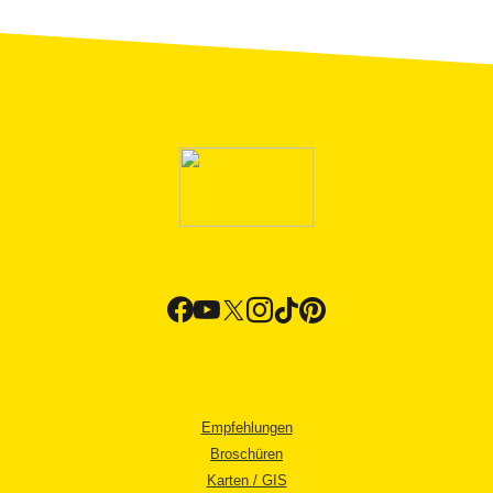
Empfehlungen
Broschüren
Karten / GIS