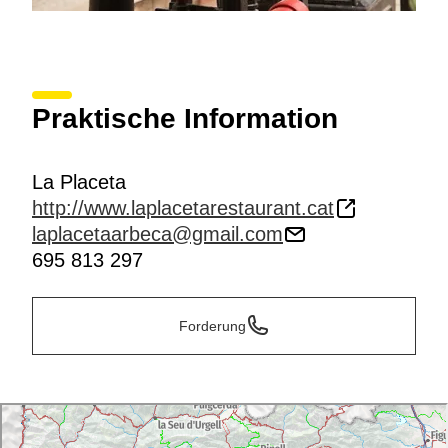
Praktische Information
La Placeta
http://www.laplacetarestaurant.cat
laplacetaarbeca@gmail.com
695 813 297
Forderung