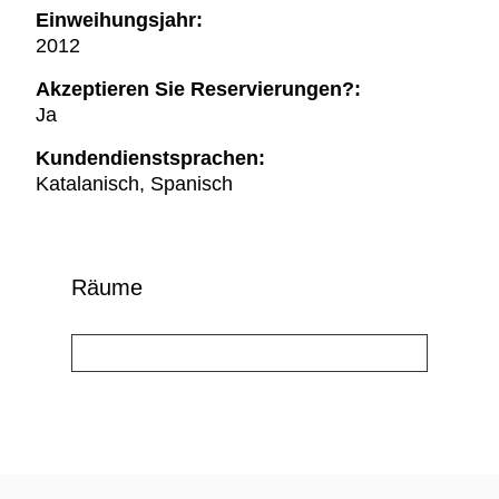
Einweihungsjahr:
2012
Akzeptieren Sie Reservierungen?:
Ja
Kundendienstsprachen:
Katalanisch, Spanisch
Räume