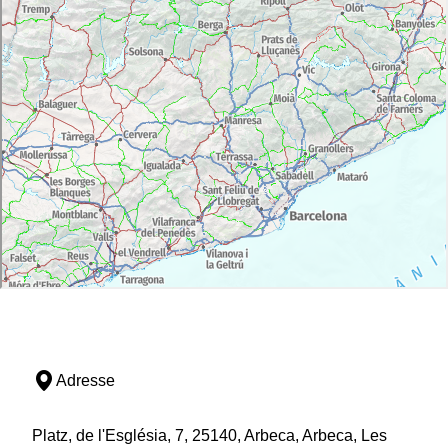
Adresse
Platz, de l'Església, 7, 25140, Arbeca, Arbeca, Les