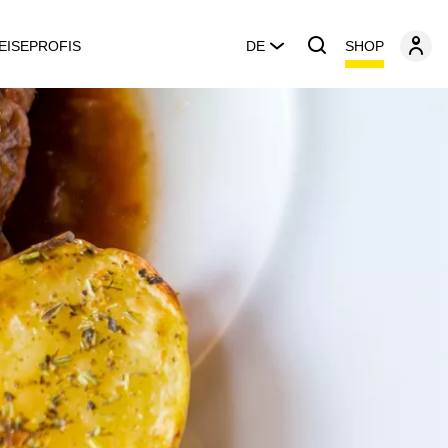
SHOP
EISEPROFIS
DE