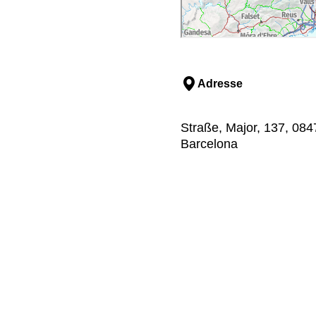
Adresse
Straße, Major, 137, 0847
Barcelona