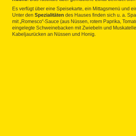
Es verfügt über eine Speisekarte, ein Mittagsmenü und
Unter den
Spezialitäten
des Hauses finden sich u. a. Spa
mit „Romesco“-Sauce (aus Nüssen, rotem Paprika, Tomat
eingelegte Schweinebacken mit Zwiebeln und Muskatelle
Kabeljaurücken an Nüssen und Honig.