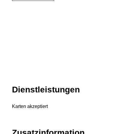
Dienstleistungen
Karten akzeptiert
Zusatzinformation