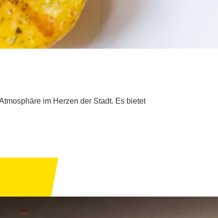
 Atmosphäre im Herzen der Stadt. Es bietet