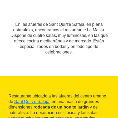
En las afueras de Sant Quirze Safaja, en plena
naturaleza, encontramos el restaurante La Masia.
Dispone de cuatro salas, muy luminosas, en las que
ofrece cocina mediterránea y de mercado. Están
especializados en bodas y en todo tipo de
celebraciones.
Restaurante ubicado a las afueras del centro urbano
de
Sant Quirze Safaja
, en una masía de grandes
dimensiones
rodeada de un bonito jardín
y de
naturaleza. La decoración es clásica y las salas