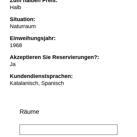
Zum halben Preis:
Halb
Situation:
Naturraum
Einweihungsjahr:
1968
Akzeptieren Sie Reservierungen?:
Ja
Kundendienstsprachen:
Katalanisch, Spanisch
Räume