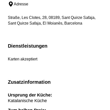
Adresse
Straße, Les Clotes, 28, 08189, Sant Quirze Safaja,
Sant Quirze Safaja, El Moianès, Barcelona
Dienstleistungen
Karten akzeptiert
Zusatzinformation
Ursprung der Küche:
Katalanische Küche