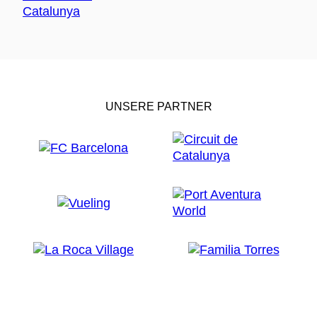
UNSERE PARTNER