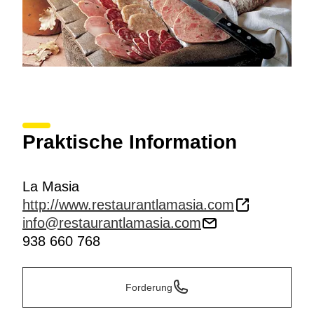
Praktische Information
La Masia
http://www.restaurantlamasia.com
info@restaurantlamasia.com
938 660 768
Forderung