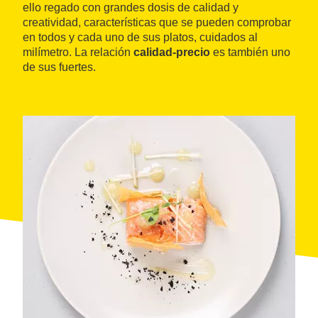
ello regado con grandes dosis de calidad y
creatividad, características que se pueden comprobar
en todos y cada uno de sus platos, cuidados al
milímetro. La relación
calidad-precio
es también uno
de sus fuertes.