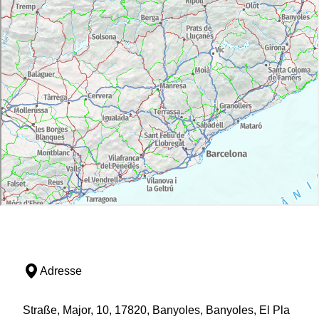
Adresse
Straße, Major, 10, 17820, Banyoles, Banyoles, El Pla