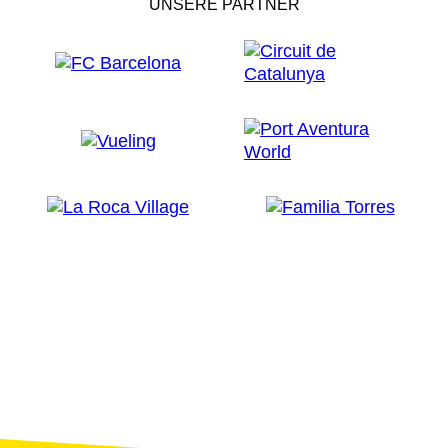
UNSERE PARTNER