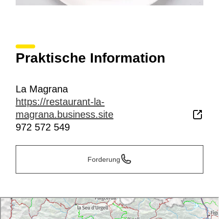
Praktische Information
La Magrana
https://restaurant-la-
magrana.business.site
972 572 549
Forderung