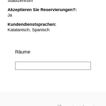
Stadtzentrum
Akzeptieren Sie Reservierungen?:
Ja
Kundendienstsprachen:
Katalanisch, Spanisch
Räume