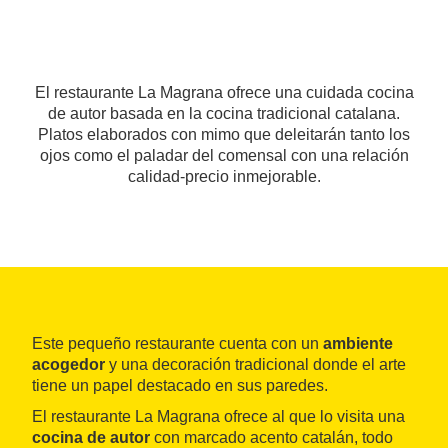
El restaurante La Magrana ofrece una cuidada cocina
de autor basada en la cocina tradicional catalana.
Platos elaborados con mimo que deleitarán tanto los
ojos como el paladar del comensal con una relación
calidad-precio inmejorable.
Este pequeño restaurante cuenta con un
ambiente
acogedor
y una decoración tradicional donde el arte
tiene un papel destacado en sus paredes.
El restaurante La Magrana ofrece al que lo visita una
cocina de autor
con marcado acento catalán, todo