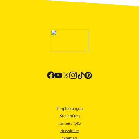
Empfehlungen
Broschüren
Karten / GIS
Newsletter
Sitemap