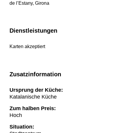
de l’Estany, Girona
Dienstleistungen
Karten akzeptiert
Zusatzinformation
Ursprung der Küche:
Katalanische Küche
Zum halben Preis:
Hoch
Situation: