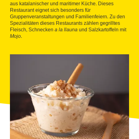
aus katalanischer und maritimer Küche. Dieses
Restaurant eignet sich besonders für
Gruppenveranstaltungen und Familienfeiern. Zu den
Spezialitäten dieses Restaurants zählen gegrilltes
Fleisch, Schnecken
a la llauna
und Salzkartoffeln mit
Mojo
.