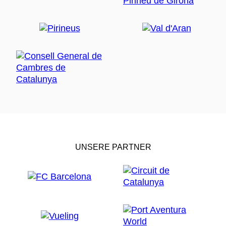
UNSERE PARTNER