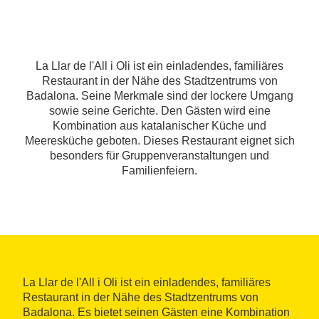
La Llar de l'All i Oli ist ein einladendes, familiäres
Restaurant in der Nähe des Stadtzentrums von
Badalona. Seine Merkmale sind der lockere Umgang
sowie seine Gerichte. Den Gästen wird eine
Kombination aus katalanischer Küche und
Meeresküche geboten. Dieses Restaurant eignet sich
besonders für Gruppenveranstaltungen und
Familienfeiern.
La Llar de l'All i Oli ist ein einladendes, familiäres
Restaurant in der Nähe des Stadtzentrums von
Badalona. Es bietet seinen Gästen eine Kombination