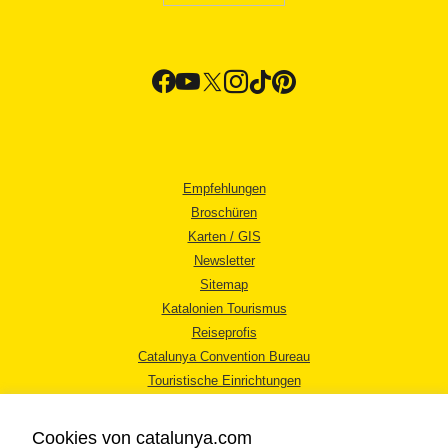
Empfehlungen
Broschüren
Karten / GIS
Newsletter
Sitemap
Katalonien Tourismus
Reiseprofis
Catalunya Convention Bureau
Touristische Einrichtungen
Tourismusbüros
Cookies von catalunya.com