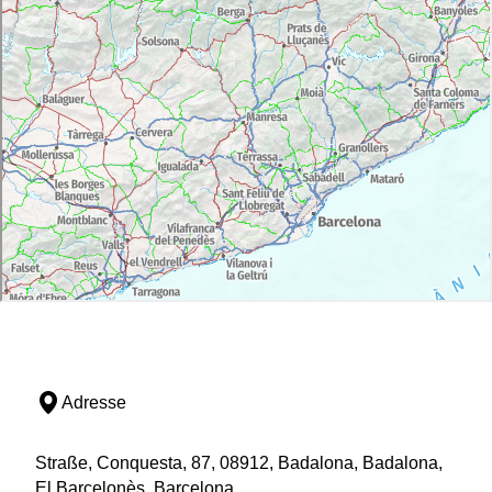
Adresse
Straße, Conquesta, 87, 08912, Badalona, Badalona,
El Barcelonès, Barcelona