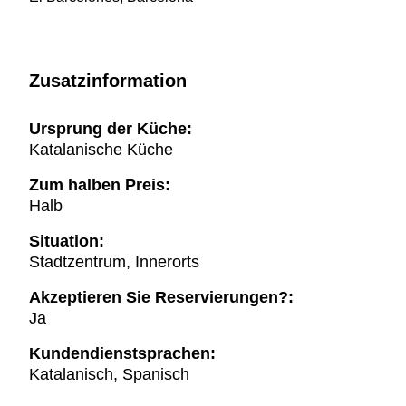
Zusatzinformation
Ursprung der Küche:
Katalanische Küche
Zum halben Preis:
Halb
Situation:
Stadtzentrum, Innerorts
Akzeptieren Sie Reservierungen?:
Ja
Kundendienstsprachen:
Katalanisch, Spanisch