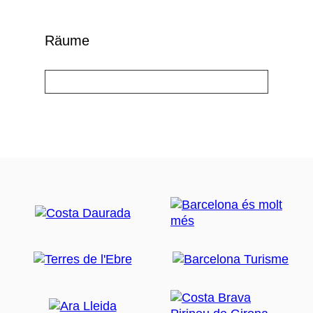
Räume