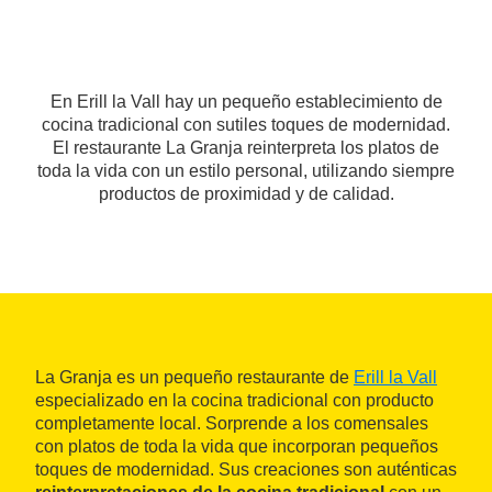
En Erill la Vall hay un pequeño establecimiento de
cocina tradicional con sutiles toques de modernidad.
El restaurante La Granja reinterpreta los platos de
toda la vida con un estilo personal, utilizando siempre
productos de proximidad y de calidad.
La Granja es un pequeño restaurante de
Erill la Vall
especializado en la cocina tradicional con producto
completamente local. Sorprende a los comensales
con platos de toda la vida que incorporan pequeños
toques de modernidad. Sus creaciones son auténticas