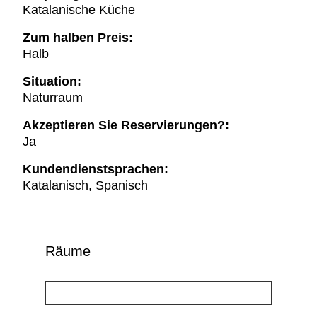
Katalanische Küche
Zum halben Preis:
Halb
Situation:
Naturraum
Akzeptieren Sie Reservierungen?:
Ja
Kundendienstsprachen:
Katalanisch, Spanisch
Räume