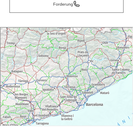
Forderung