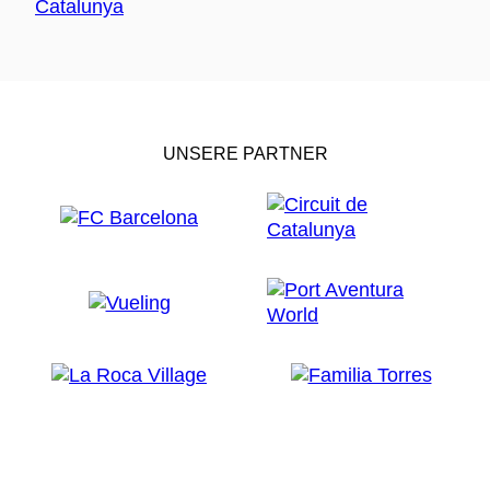
UNSERE PARTNER