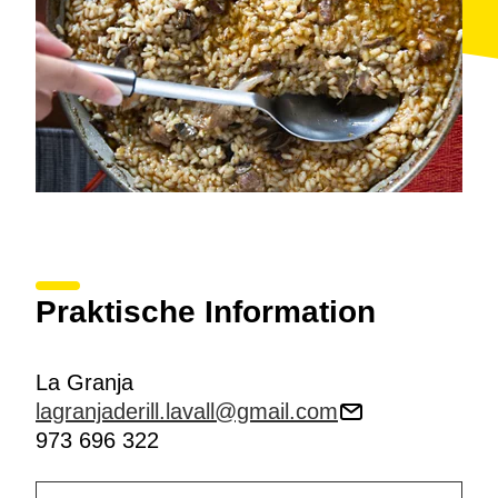
Praktische Information
La Granja
lagranjaderill.lavall@gmail.com
973 696 322