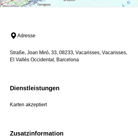
Adresse
Straße, Joan Miró, 33, 08233, Vacarisses, Vacarisses,
El Vallès Occidental, Barcelona
Dienstleistungen
Karten akzeptiert
Zusatzinformation