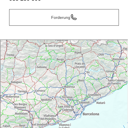
Forderung