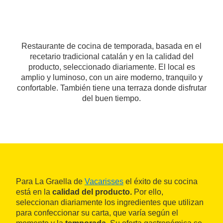
Restaurante de cocina de temporada, basada en el
recetario tradicional catalán y en la calidad del
producto, seleccionado diariamente. El local es
amplio y luminoso, con un aire moderno, tranquilo y
confortable. También tiene una terraza donde disfrutar
del buen tiempo.
Para La Graella de
Vacarisses
el éxito de su cocina
está en la
calidad del producto.
Por ello,
seleccionan diariamente los ingredientes que utilizan
para confeccionar su carta, que varía según el