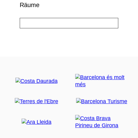
Räume