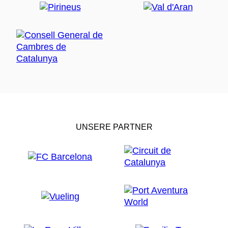
UNSERE PARTNER