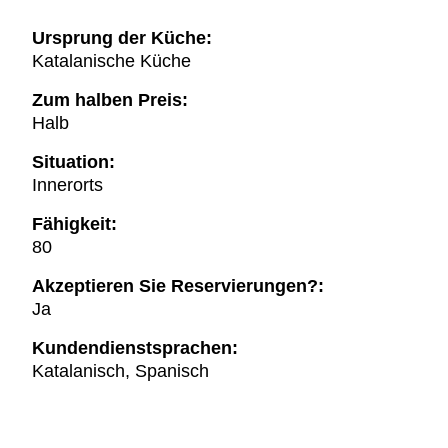
Ursprung der Küche:
Katalanische Küche
Zum halben Preis:
Halb
Situation:
Innerorts
Fähigkeit:
80
Akzeptieren Sie Reservierungen?:
Ja
Kundendienstsprachen:
Katalanisch, Spanisch