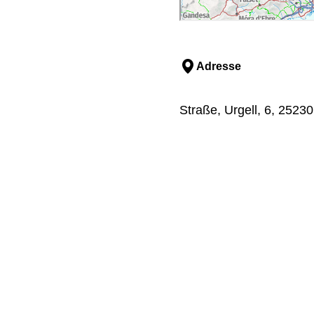
Adresse
Straße, Urgell, 6, 25230