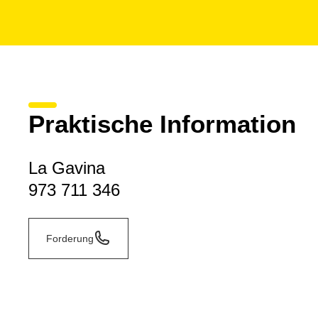
Praktische Information
La Gavina
973 711 346
Forderung