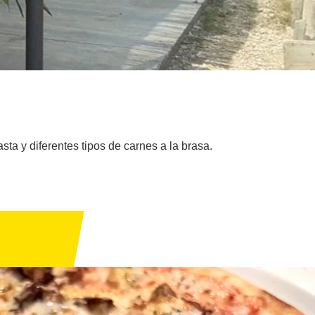
ta y diferentes tipos de carnes a la brasa.