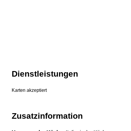
Dienstleistungen
Karten akzeptiert
Zusatzinformation