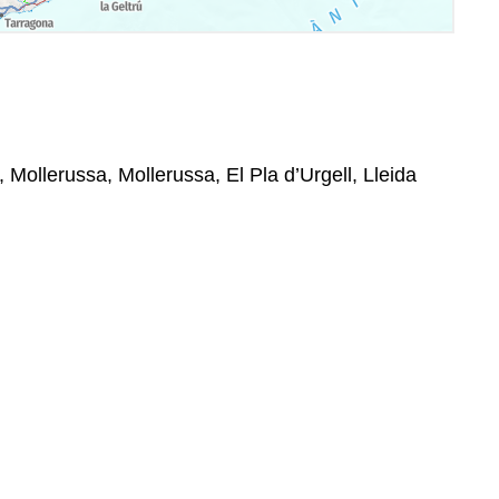
, Mollerussa, Mollerussa, El Pla d’Urgell, Lleida