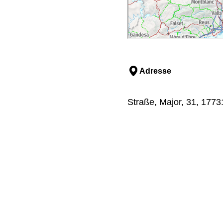
Adresse
Straße, Major, 31, 1773