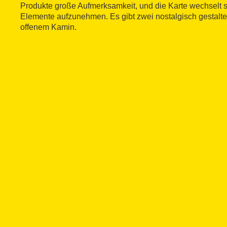
Produkte große Aufmerksamkeit, und die Karte wechselt s
Elemente aufzunehmen. Es gibt zwei nostalgisch gestalte
offenem Kamin.