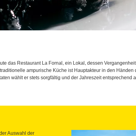
te das Restaurant La Fornal, ein Lokal, dessen Vergangenheit
e traditionelle ampurische Küche ist Hauptakteur in den Hände
aten wählt er stets sorgfältig und der Jahreszeit entsprechend a
der Auswahl der