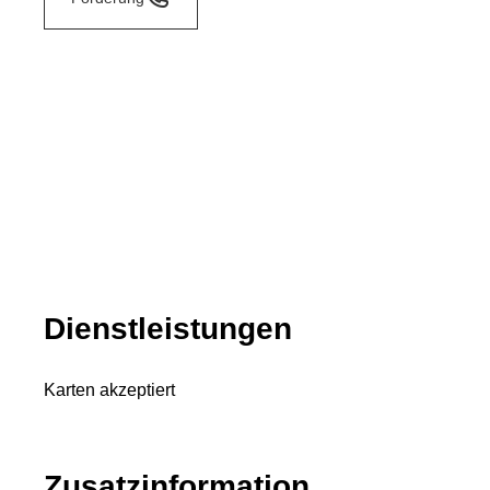
Dienstleistungen
Karten akzeptiert
Zusatzinformation