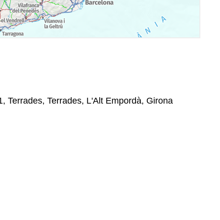
1, Terrades, Terrades, L'Alt Empordà, Girona