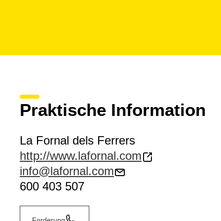
Praktische Information
La Fornal dels Ferrers
http://www.lafornal.com
info@lafornal.com
600 403 507
Forderung