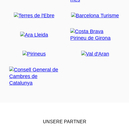
UNSERE PARTNER