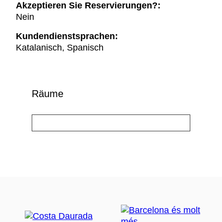
Akzeptieren Sie Reservierungen?:
Nein
Kundendienstsprachen:
Katalanisch, Spanisch
Räume