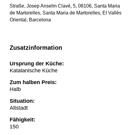
Straße, Josep Anselm Clavé, 5, 08106, Santa Maria
de Martorelles, Santa Maria de Martorelles, El Vallès
Oriental, Barcelona
Zusatzinformation
Ursprung der Küche:
Katalanische Küche
Zum halben Preis:
Halb
Situation:
Altstadt
Fähigkeit:
150