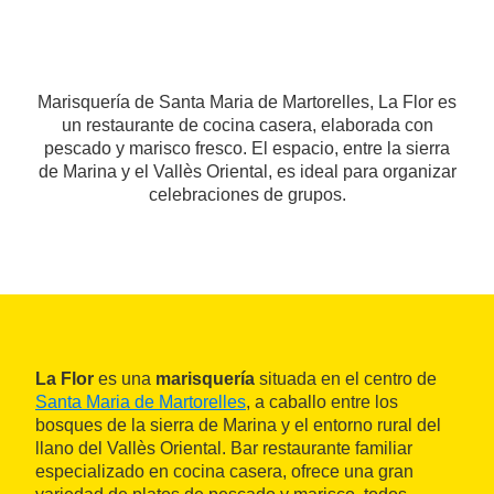
Marisquería de Santa Maria de Martorelles, La Flor es
un restaurante de cocina casera, elaborada con
pescado y marisco fresco. El espacio, entre la sierra
de Marina y el Vallès Oriental, es ideal para organizar
celebraciones de grupos.
La Flor
es una
marisquería
situada en el centro de
Santa Maria de Martorelles
, a caballo entre los
bosques de la sierra de Marina y el entorno rural del
llano del Vallès Oriental. Bar restaurante familiar
especializado en cocina casera, ofrece una gran