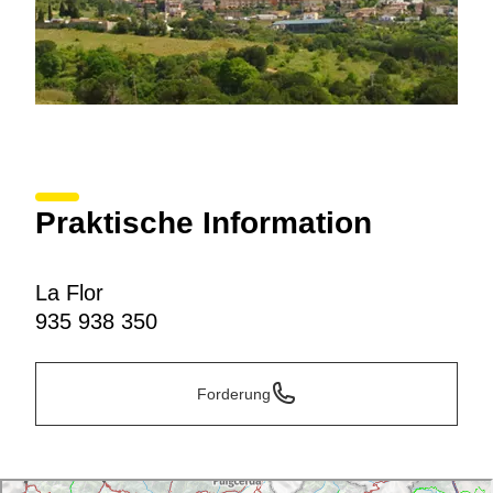
Praktische Information
La Flor
935 938 350
Forderung