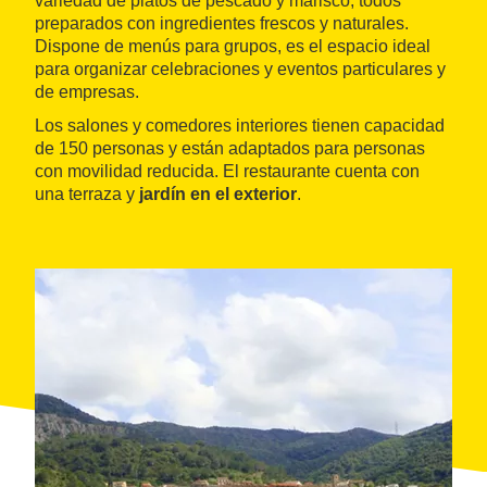
variedad de platos de pescado y marisco, todos
preparados con ingredientes frescos y naturales.
Dispone de menús para grupos, es el espacio ideal
para organizar celebraciones y eventos particulares y
de empresas.
Los salones y comedores interiores tienen capacidad
de 150 personas y están adaptados para personas
con movilidad reducida. El restaurante cuenta con
una terraza y
jardín en el exterior
.