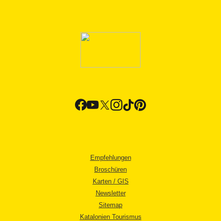
Empfehlungen
Broschüren
Karten / GIS
Newsletter
Sitemap
Katalonien Tourismus