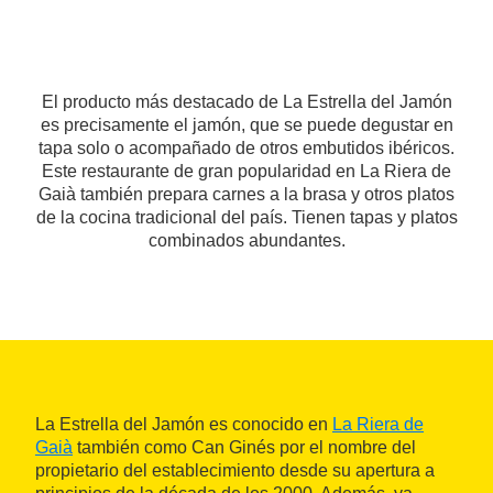
El producto más destacado de La Estrella del Jamón
es precisamente el jamón, que se puede degustar en
tapa solo o acompañado de otros embutidos ibéricos.
Este restaurante de gran popularidad en La Riera de
Gaià también prepara carnes a la brasa y otros platos
de la cocina tradicional del país. Tienen tapas y platos
combinados abundantes.
La Estrella del Jamón es conocido en
La Riera de
Gaià
también como Can Ginés por el nombre del
propietario del establecimiento desde su apertura a