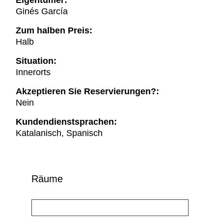
Eigentümer:
Ginés García
Zum halben Preis:
Halb
Situation:
Innerorts
Akzeptieren Sie Reservierungen?:
Nein
Kundendienstsprachen:
Katalanisch, Spanisch
Räume