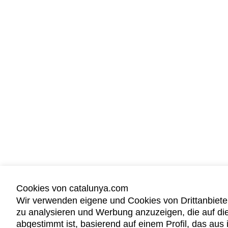
Cookies von catalunya.com
Wir verwenden eigene und Cookies von Drittanbiete
zu analysieren und Werbung anzuzeigen, die auf di
abgestimmt ist, basierend auf einem Profil, das au