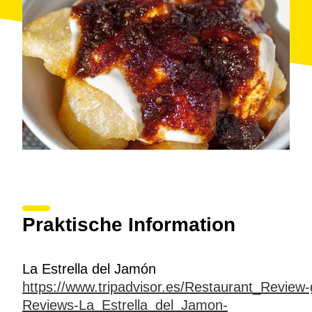
Praktische Information
La Estrella del Jamón
https://www.tripadvisor.es/Restaurant_Revie
Reviews-La_Estrella_del_Jamon-