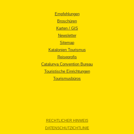
Empfehlungen
Broschüren
Karten / GIS
Newsletter
Sitemap
Katalonien Tourismus
Reiseprofis
Catalunya Convention Bureau
Touristische Einrichtungen
Tourismusbüros
RECHTLICHER HINWEIS
DATENSCHUTZICHTLINIE