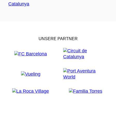
UNSERE PARTNER