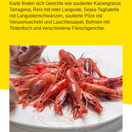
Karte finden sich Gerichte wie sautierter Kaisergranat
Tarragona, Reis mit roter Languste, Sepia-Tagliatelle
mit Langustenschwänzen, sautierte Pilze mit
Venusmuscheln und Lauchbouquet, Bohnen mit
Tintenfisch und verschiedene Fleischgerichte.