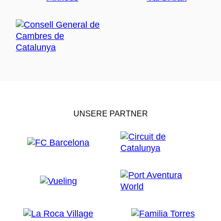
UNSERE PARTNER