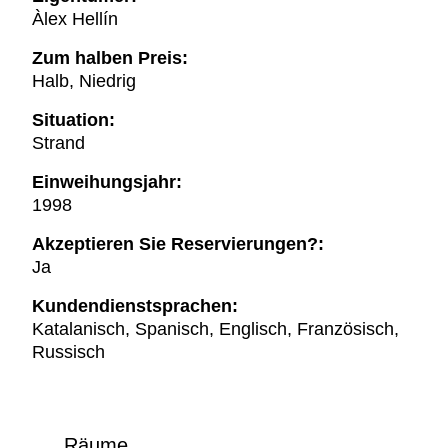
Àlex Hellín
Zum halben Preis:
Halb, Niedrig
Situation:
Strand
Einweihungsjahr:
1998
Akzeptieren Sie Reservierungen?:
Ja
Kundendienstsprachen:
Katalanisch, Spanisch, Englisch, Französisch,
Russisch
Räume