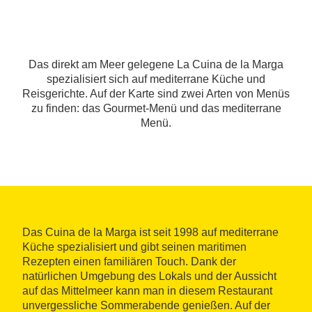
Das direkt am Meer gelegene La Cuina de la Marga
spezialisiert sich auf mediterrane Küche und
Reisgerichte. Auf der Karte sind zwei Arten von Menüs
zu finden: das Gourmet-Menü und das mediterrane
Menü.
Das Cuina de la Marga ist seit 1998 auf mediterrane
Küche spezialisiert und gibt seinen maritimen
Rezepten einen familiären Touch. Dank der
natürlichen Umgebung des Lokals und der Aussicht
auf das Mittelmeer kann man in diesem Restaurant
unvergessliche Sommerabende genießen. Auf der