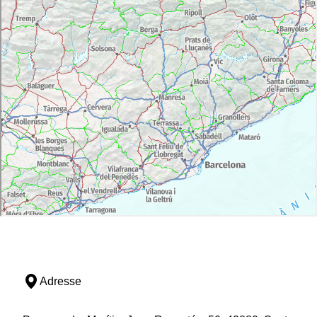
Adresse