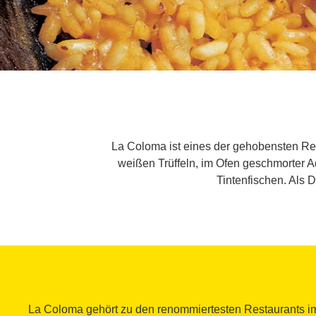
La Coloma ist eines der gehobensten Re
weißen Trüffeln, im Ofen geschmorter A
Tintenfischen. Als
La Coloma gehört zu den renommiertesten Restaurants i