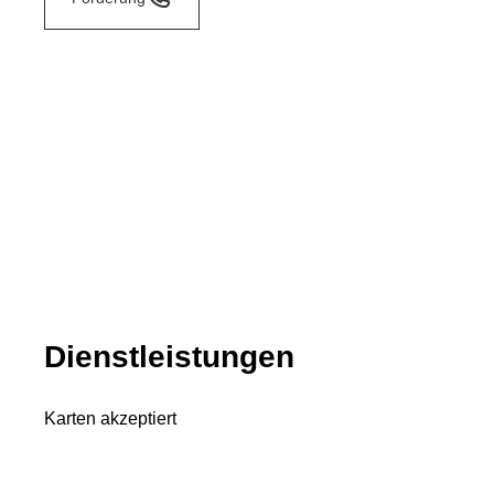
Dienstleistungen
Karten akzeptiert