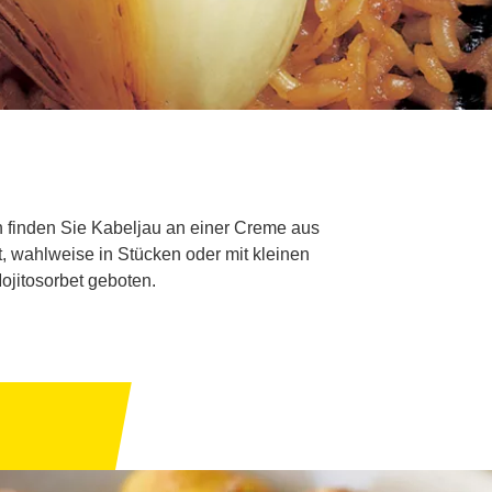
 finden Sie Kabeljau an einer Creme aus
, wahlweise in Stücken oder mit kleinen
jitosorbet geboten.