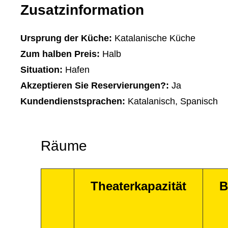
Zusatzinformation
Ursprung der Küche:
Katalanische Küche
Zum halben Preis:
Halb
Situation:
Hafen
Akzeptieren Sie Reservierungen?:
Ja
Kundendienstsprachen:
Katalanisch, Spanisch
Räume
Theaterkapazität
B