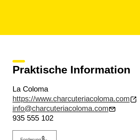
Praktische Information
La Coloma
https://www.charcuteriacoloma.com
info@charcuteriacoloma.com
935 555 102
Forderung