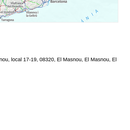
nou, local 17-19, 08320, El Masnou, El Masnou, El