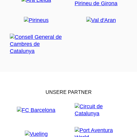
UNSERE PARTNER