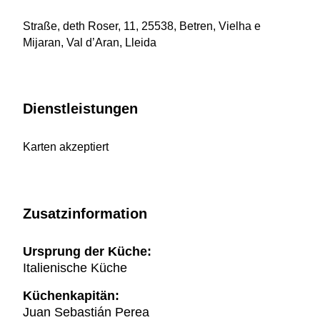
Straße, deth Roser, 11, 25538, Betren, Vielha e
Mijaran, Val d’Aran, Lleida
Dienstleistungen
Karten akzeptiert
Zusatzinformation
Ursprung der Küche:
Italienische Küche
Küchenkapitän:
Juan Sebastián Perea