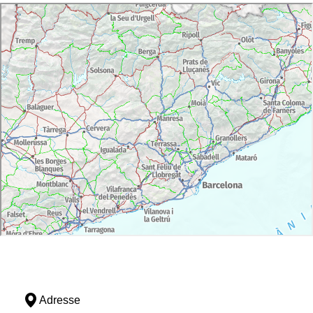
Adresse