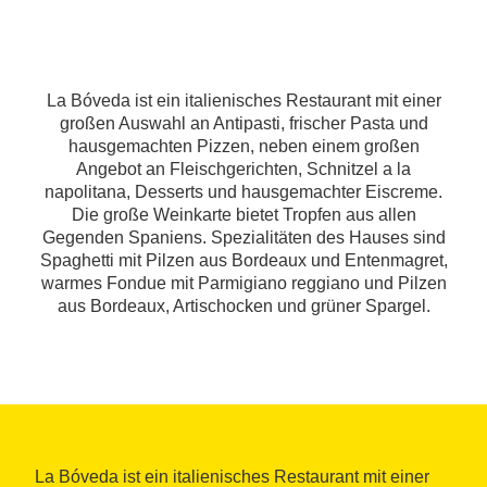
La Bóveda ist ein italienisches Restaurant mit einer
großen Auswahl an Antipasti, frischer Pasta und
hausgemachten Pizzen, neben einem großen
Angebot an Fleischgerichten, Schnitzel a la
napolitana, Desserts und hausgemachter Eiscreme.
Die große Weinkarte bietet Tropfen aus allen
Gegenden Spaniens. Spezialitäten des Hauses sind
Spaghetti mit Pilzen aus Bordeaux und Entenmagret,
warmes Fondue mit Parmigiano reggiano und Pilzen
aus Bordeaux, Artischocken und grüner Spargel.
La Bóveda ist ein italienisches Restaurant mit einer