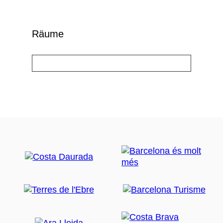
Räume