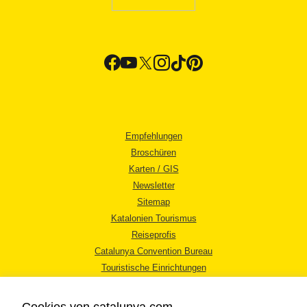
Empfehlungen
Broschüren
Karten / GIS
Newsletter
Sitemap
Katalonien Tourismus
Reiseprofis
Catalunya Convention Bureau
Touristische Einrichtungen
Tourismusbüros