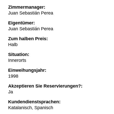
Zimmermanager:
Juan Sebastián Perea
Eigentümer:
Juan Sebastián Perea
Zum halben Preis:
Halb
Situation:
Innerorts
Einweihungsjahr:
1998
Akzeptieren Sie Reservierungen?:
Ja
Kundendienstsprachen:
Katalanisch, Spanisch