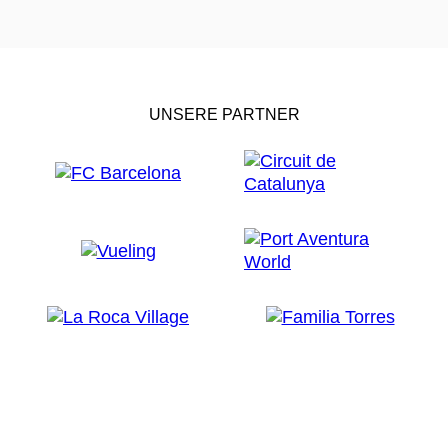
UNSERE PARTNER