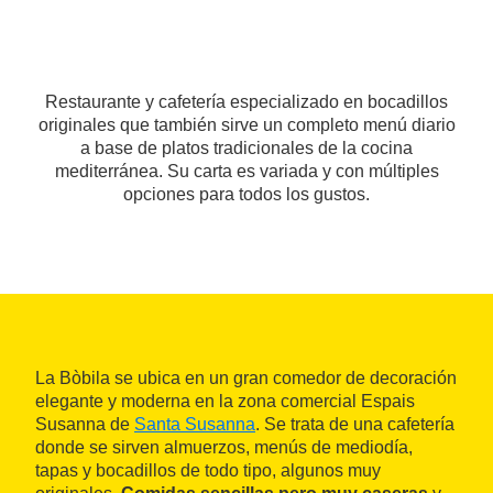
Restaurante y cafetería especializado en bocadillos
originales que también sirve un completo menú diario
a base de platos tradicionales de la cocina
mediterránea. Su carta es variada y con múltiples
opciones para todos los gustos.
La Bòbila se ubica en un gran comedor de decoración
elegante y moderna en la zona comercial Espais
Susanna de
Santa Susanna
. Se trata de una cafetería
donde se sirven almuerzos, menús de mediodía,
tapas y bocadillos de todo tipo, algunos muy