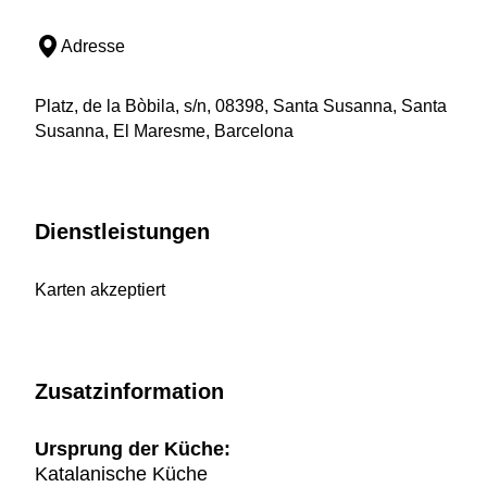
Adresse
Platz, de la Bòbila, s/n, 08398, Santa Susanna, Santa
Susanna, El Maresme, Barcelona
Dienstleistungen
Karten akzeptiert
Zusatzinformation
Ursprung der Küche:
Katalanische Küche