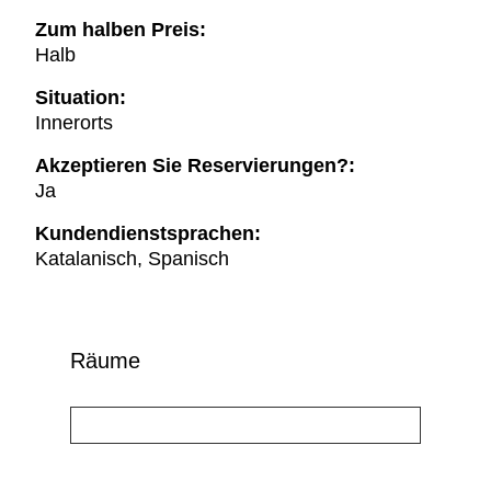
Zum halben Preis:
Halb
Situation:
Innerorts
Akzeptieren Sie Reservierungen?:
Ja
Kundendienstsprachen:
Katalanisch, Spanisch
Räume