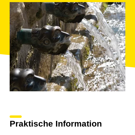
Praktische Information