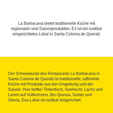
La Barbacana bietet traditionelle Küche mit
regionalen und Saisonprodukten. Es ist ein rustikal
eingerichtetes Lokal in Santa Coloma de Queralt.
Der Schwerpunkt des Restaurants La Barbacana in
Santa Coloma de Queralt ist traditionelle, raffinierte
Küche mit Produkte aus der Umgebung und der
Saison. Hier treffen Tintenfisch, Seehecht, Lachs und
Lamm auf Vollkornreis, Bio-Quinoa, Seitan und
Stevia. Das Lokal ist rustikal eingerichtet.