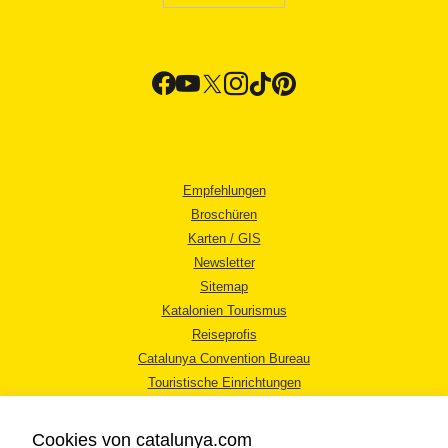
Empfehlungen
Broschüren
Karten / GIS
Newsletter
Sitemap
Katalonien Tourismus
Reiseprofis
Catalunya Convention Bureau
Touristische Einrichtungen
Tourismusbüros
Cookies von catalunya.com