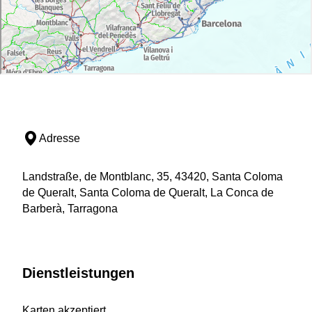
Adresse
Landstraße, de Montblanc, 35, 43420, Santa Coloma
de Queralt, Santa Coloma de Queralt, La Conca de
Barberà, Tarragona
Dienstleistungen
Karten akzeptiert