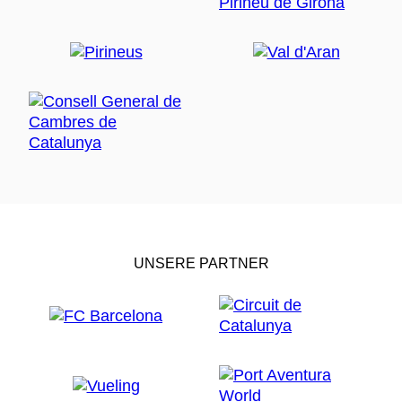
UNSERE PARTNER