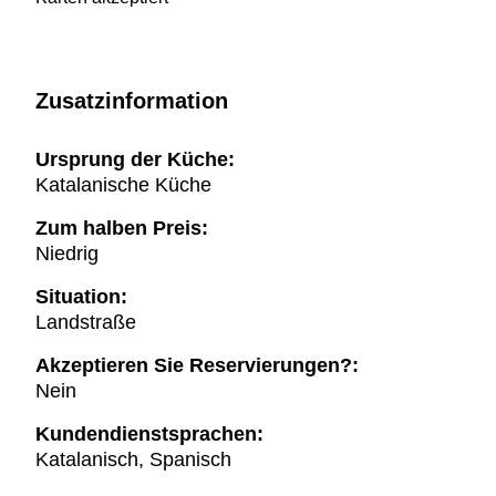
Zusatzinformation
Ursprung der Küche:
Katalanische Küche
Zum halben Preis:
Niedrig
Situation:
Landstraße
Akzeptieren Sie Reservierungen?:
Nein
Kundendienstsprachen:
Katalanisch, Spanisch