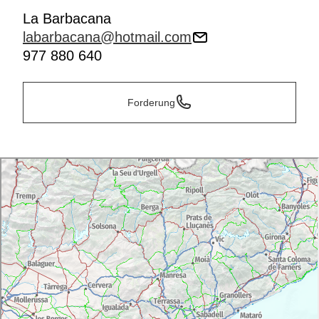
La Barbacana
labarbacana@hotmail.com
977 880 640
Forderung