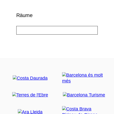
Räume