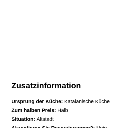
Zusatzinformation
Ursprung der Küche:
Katalanische Küche
Zum halben Preis:
Halb
Situation:
Altstadt