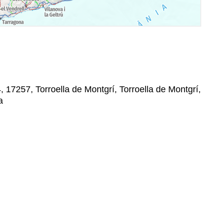
4, 17257, Torroella de Montgrí, Torroella de Montgrí,
a