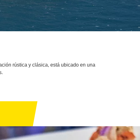
ación rústica y clásica, está ubicado en una
s.