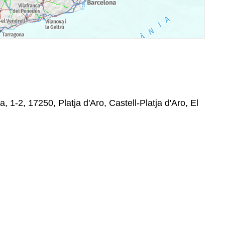
, 1-2, 17250, Platja d'Aro, Castell-Platja d'Aro, El