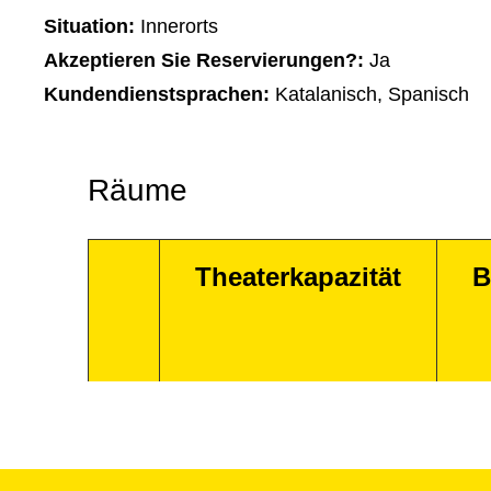
Situation:
Innerorts
Akzeptieren Sie Reservierungen?:
Ja
Kundendienstsprachen:
Katalanisch, Spanisch
Räume
Theaterkapazität
B