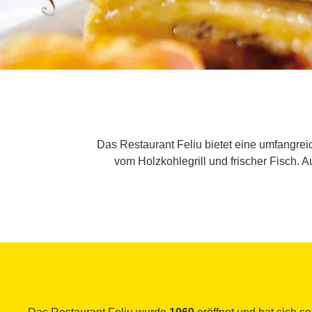
Das Restaurant Feliu bietet eine umfangrei
vom Holzkohlegrill und frischer Fisch.