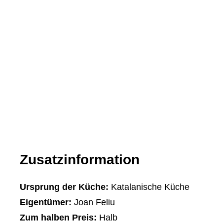
Zusatzinformation
Ursprung der Küche:
Katalanische Küche
Eigentümer:
Joan Feliu
Zum halben Preis:
Halb