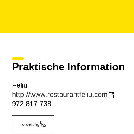
Praktische Information
Feliu
http://www.restaurantfeliu.com
972 817 738
Forderung