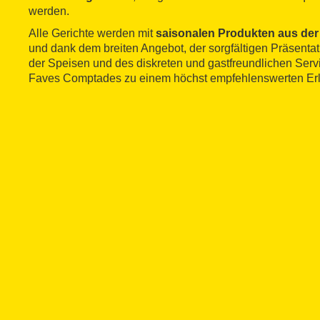
werden.
Alle Gerichte werden mit
saisonalen Produkten aus d
und dank dem breiten Angebot, der sorgfältigen Präsentat
der Speisen und des diskreten und gastfreundlichen Serv
Faves Comptades zu einem höchst empfehlenswerten Erl