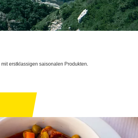
mit erstklassigen saisonalen Produkten.