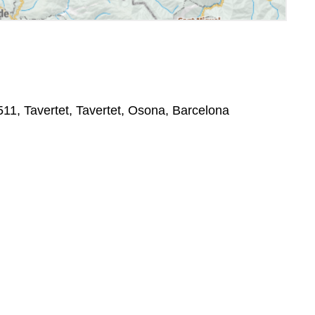
511, Tavertet, Tavertet, Osona, Barcelona