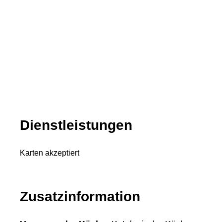
Dienstleistungen
Karten akzeptiert
Zusatzinformation