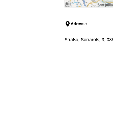
Adresse
Straße, Serrarols, 3, 08