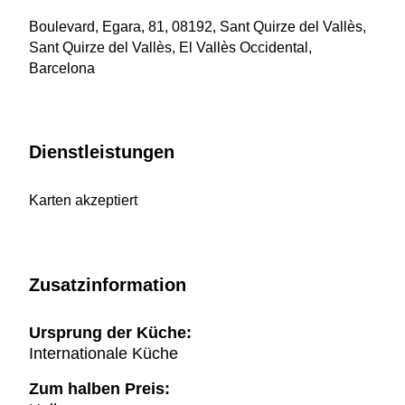
Boulevard, Egara, 81, 08192, Sant Quirze del Vallès,
Sant Quirze del Vallès, El Vallès Occidental,
Barcelona
Dienstleistungen
Karten akzeptiert
Zusatzinformation
Ursprung der Küche:
Internationale Küche
Zum halben Preis: