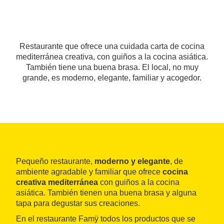
Restaurante que ofrece una cuidada carta de cocina
mediterránea creativa, con guiños a la cocina asiática.
También tiene una buena brasa. El local, no muy
grande, es moderno, elegante, familiar y acogedor.
Pequeño restaurante,
moderno y elegante
, de
ambiente agradable y familiar que ofrece
cocina
creativa mediterránea
con guiños a la cocina
asiática. También tienen una buena brasa y alguna
tapa para degustar sus creaciones.
En el restaurante Famÿ todos los productos que se