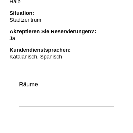
Halb
Situation:
Stadtzentrum
Akzeptieren Sie Reservierungen?:
Ja
Kundendienstsprachen:
Katalanisch, Spanisch
Räume