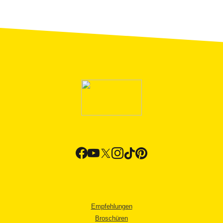
Empfehlungen
Broschüren