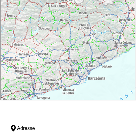
Adresse