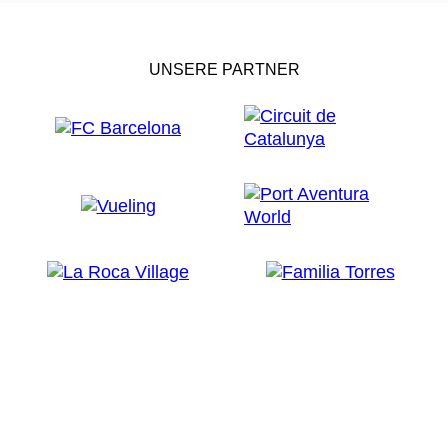
UNSERE PARTNER