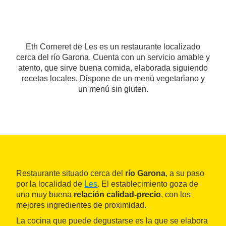
Eth Corneret de Les es un restaurante localizado
cerca del río Garona. Cuenta con un servicio amable y
atento, que sirve buena comida, elaborada siguiendo
recetas locales. Dispone de un menú vegetariano y
un menú sin gluten.
Restaurante situado cerca del
río Garona
, a su paso
por la localidad de
Les
. El establecimiento goza de
una muy buena
relación calidad-precio
, con los
mejores ingredientes de proximidad.
La cocina que puede degustarse es la que se elabora