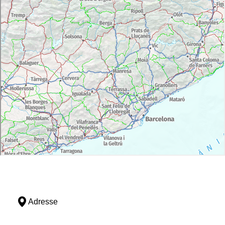
Adresse