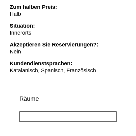
Zum halben Preis:
Halb
Situation:
Innerorts
Akzeptieren Sie Reservierungen?:
Nein
Kundendienstsprachen:
Katalanisch, Spanisch, Französisch
Räume