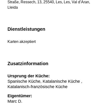
Straße, Ressech, 13, 25540, Les, Les, Val d’Aran,
Lleida
Dienstleistungen
Karten akzeptiert
Zusatzinformation
Ursprung der Küche:
Spanische Küche, Katalanische Küche ,
Katalanisch-französische Küche
Eigentümer:
Marc D.