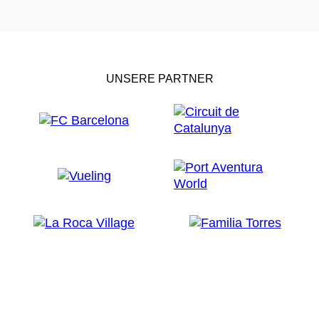
UNSERE PARTNER