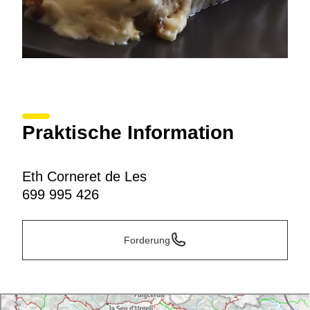
Praktische Information
Eth Corneret de Les
699 995 426
Forderung