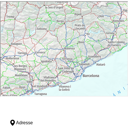
Adresse