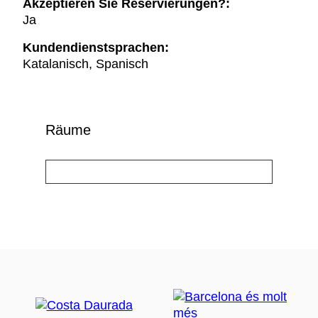
Akzeptieren Sie Reservierungen?:
Ja
Kundendienstsprachen:
Katalanisch, Spanisch
Räume