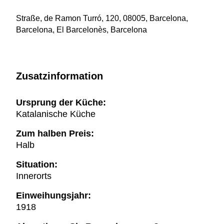
Straße, de Ramon Turró, 120, 08005, Barcelona,
Barcelona, El Barcelonès, Barcelona
Zusatzinformation
Ursprung der Küche:
Katalanische Küche
Zum halben Preis:
Halb
Situation:
Innerorts
Einweihungsjahr:
1918