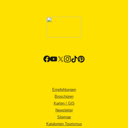
Empfehlungen
Broschüren
Karten / GIS
Newsletter
Sitemap
Katalonien Tourismus