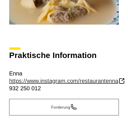
Praktische Information
Enna
https://www.instagram.com/restaurantenna
932 250 012
Forderung