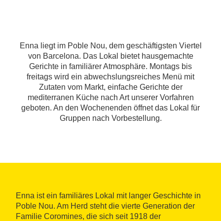
Enna liegt im Poble Nou, dem geschäftigsten Viertel
von Barcelona. Das Lokal bietet hausgemachte
Gerichte in familiärer Atmosphäre. Montags bis
freitags wird ein abwechslungsreiches Menü mit
Zutaten vom Markt, einfache Gerichte der
mediterranen Küche nach Art unserer Vorfahren
geboten. An den Wochenenden öffnet das Lokal für
Gruppen nach Vorbestellung.
Enna ist ein familiäres Lokal mit langer Geschichte in
Poble Nou. Am Herd steht die vierte Generation der
Familie Coromines, die sich seit 1918 der