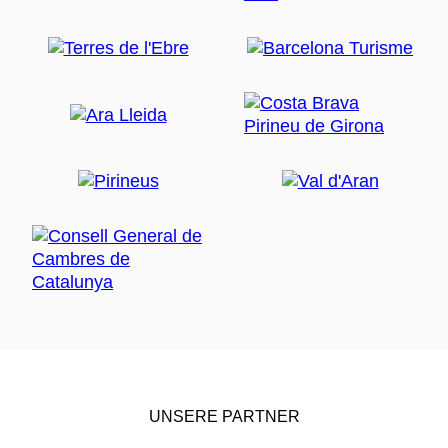
UNSERE PARTNER